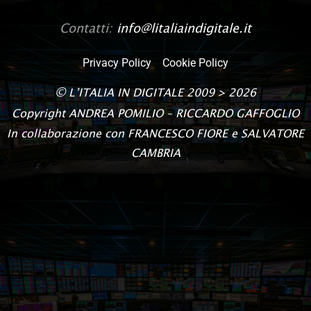
Contatti:
info@litaliaindigitale.it
Privacy Policy
Cookie Policy
©
L’ITALIA IN DIGITALE
2009 > 2026
Copyright
ANDREA POMILIO – RICCARDO GAFFOGLIO
In collaborazione con FRANCESCO FIORE e SALVATORE
CAMBRIA