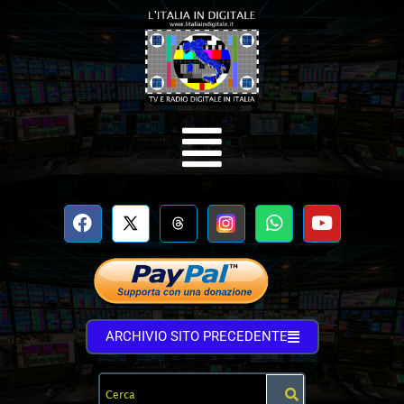
ARCHIVIO SITO PRECEDENTE