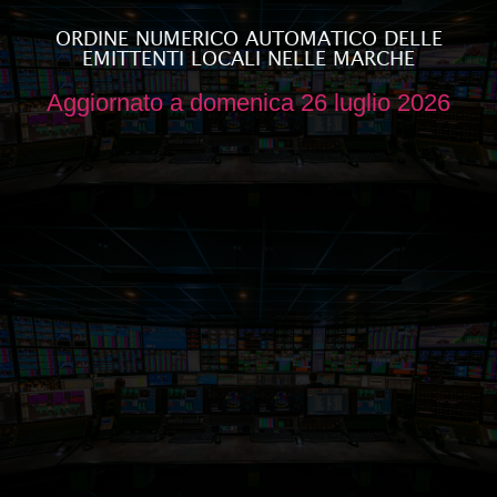
ORDINE NUMERICO AUTOMATICO DELLE
EMITTENTI LOCALI NELLE MARCHE
Aggiornato a domenica 26 luglio 2026