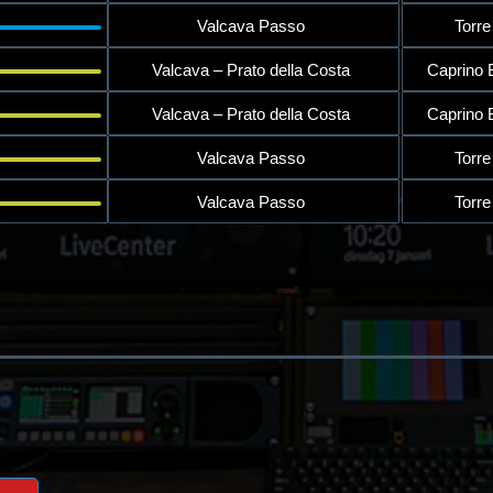
Valcava Passo
Torre
Valcava – Prato della Costa
Caprino
Valcava – Prato della Costa
Caprino
Valcava Passo
Torre
Valcava Passo
Torre