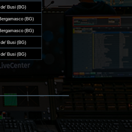
 de’ Busi (BG)
 Bergamasco (BG)
 Bergamasco (BG)
 de’ Busi (BG)
 de’ Busi (BG)