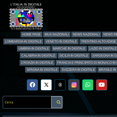
HOME PAGE
MUX NAZIONALI
NEWS NAZIONALI
NEWS RE
LOMBARDIA IN DIGITALE
VENETO IN DIGITALE
TRENTINO-ALTO ADIGE 
UMBRIA IN DIGITALE
MARCHE IN DIGITALE
LAZIO IN DIGITALE
CALABRIA IN DIGITALE
SICILIA IN DIGITALE
SARDEGNA IN D
CROAZIA IN DIGITALE
FRANCIA E PRINCIPATO DI MONACO IN 
SPAGNA IN DIGITALE
SVIZZERA IN DIGITALE
BRASILE IN