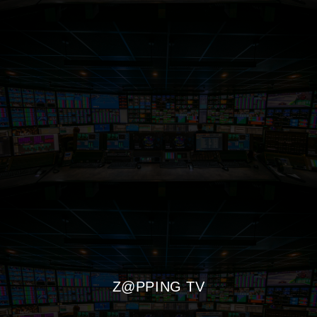
Z@PPING TV