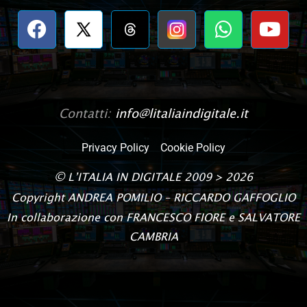
Contatti:
info@litaliaindigitale.it
Privacy Policy
Cookie Policy
©
L’ITALIA IN DIGITALE
2009 > 2026
Copyright
ANDREA POMILIO – RICCARDO GAFFOGLIO
In collaborazione con FRANCESCO FIORE e SALVATORE
CAMBRIA