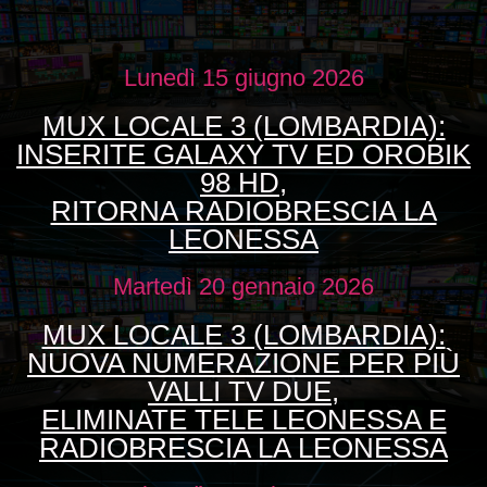
Lunedì 15 giugno 2026
MUX LOCALE 3 (LOMBARDIA):
INSERITE GALAXY TV ED OROBIK
98 HD,
RITORNA RADIOBRESCIA LA
LEONESSA
Martedì 20 gennaio 2026
MUX LOCALE 3 (LOMBARDIA):
NUOVA NUMERAZIONE PER PIÙ
VALLI TV DUE,
ELIMINATE TELE LEONESSA E
RADIOBRESCIA LA LEONESSA