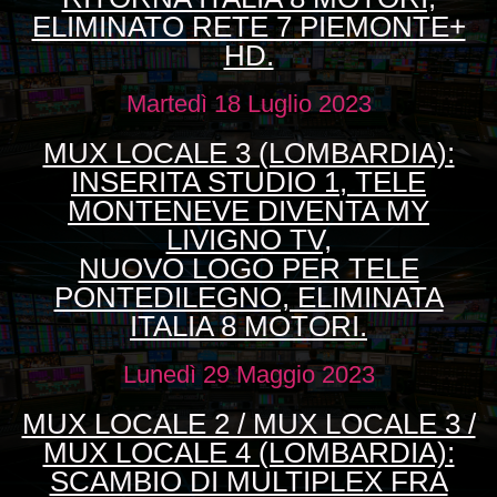
ELIMINATO RETE 7 PIEMONTE+
HD.
Martedì 18 Luglio 2023
MUX LOCALE 3 (LOMBARDIA):
INSERITA STUDIO 1, TELE
MONTENEVE DIVENTA MY
LIVIGNO TV,
NUOVO LOGO PER TELE
PONTEDILEGNO, ELIMINATA
ITALIA 8 MOTORI.
Lunedì 29 Maggio 2023
MUX LOCALE 2 / MUX LOCALE 3 /
MUX LOCALE 4 (LOMBARDIA):
SCAMBIO DI MULTIPLEX FRA