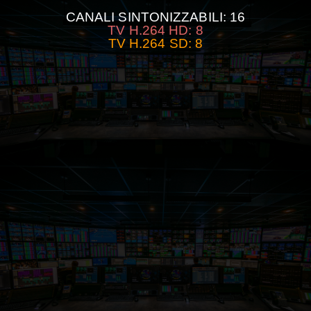
CANALI SINTONIZZABILI: 16
TV H.264 HD: 8
TV H.264 SD: 8