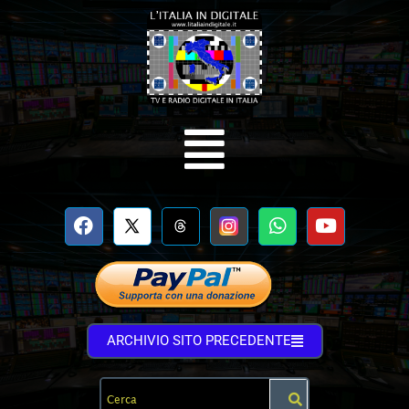
ARCHIVIO SITO PRECEDENTE