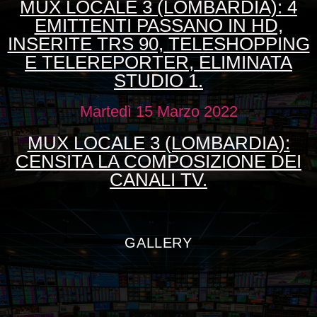
MUX LOCALE 3 (LOMBARDIA): 4
EMITTENTI PASSANO IN HD,
INSERITE TRS 90, TELESHOPPING
E TELEREPORTER, ELIMINATA
STUDIO 1.
Martedì 15 Marzo 2022
MUX LOCALE 3 (LOMBARDIA):
CENSITA LA COMPOSIZIONE DEI
CANALI TV.
GALLERY