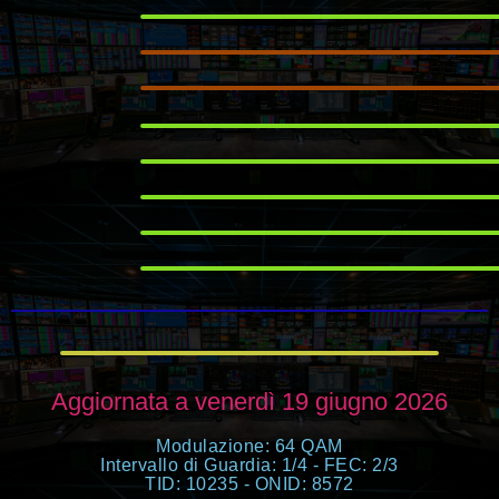
Aggiornata a venerdì 19 giugno 2026
Modulazione: 64 QAM
Intervallo di Guardia: 1/4 - FEC: 2/3
TID: 10235 - ONID: 8572