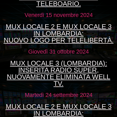
TELEBOARIO.
Venerdì 15 novembre 2024
MUX LOCALE 2 E MUX LOCALE 3
IN LOMBARDIA:
NUOVO LOGO PER TELELIBERTÀ.
Giovedì 31 ottobre 2024
MUX LOCALE 3 (LOMBARDIA):
INSERITA RADIO SUPER,
NUOVAMENTE ELIMINATA WELL
TV.
Martedì 24 settembre 2024
MUX LOCALE 2 E MUX LOCALE 3
IN LOMBARDIA: