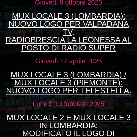
Giovedì 9 ottobre 2025
MUX LOCALE 3 (LOMBARDIA):
NUOVO LOGO PER VALPADANA
TV,
RADIOBRESCIA LA LEONESSA AL
POSTO DI RADIO SUPER
Giovedì 17 aprile 2025
MUX LOCALE 3 (LOMBARDIA) /
MUX LOCALE 3 (PIEMONTE):
NUOVO LOGO PER TELESTELLA.
Lunedì 10 febbraio 2025
MUX LOCALE 2 E MUX LOCALE 3
IN LOMBARDIA:
MODIFICATO IL LOGO DI