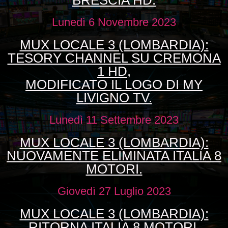
Lunedì 6 Novembre 2023
MUX LOCALE 3 (LOMBARDIA):
TESORY CHANNEL SU CREMONA
1 HD,
MODIFICATO IL LOGO DI MY
LIVIGNO TV.
Lunedì 11 Settembre 2023
MUX LOCALE 3 (LOMBARDIA):
NUOVAMENTE ELIMINATA ITALIA 8
MOTORI.
Giovedì 27 Luglio 2023
MUX LOCALE 3 (LOMBARDIA):
RITORNA ITALIA 8 MOTORI,