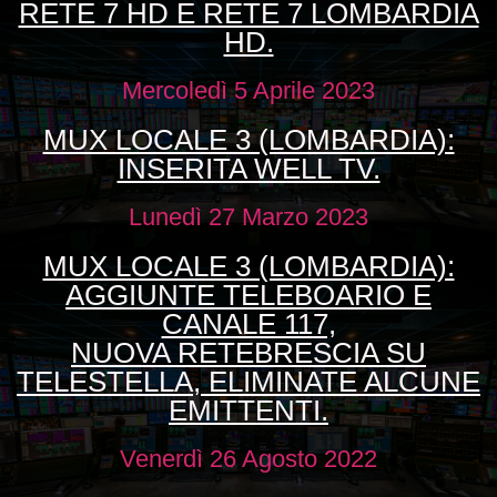
RETE 7 HD E RETE 7 LOMBARDIA
HD.
Mercoledì 5 Aprile 2023
MUX LOCALE 3 (LOMBARDIA):
INSERITA WELL TV.
Lunedì 27 Marzo 2023
MUX LOCALE 3 (LOMBARDIA):
AGGIUNTE TELEBOARIO E
CANALE 117,
NUOVA RETEBRESCIA SU
TELESTELLA, ELIMINATE ALCUNE
EMITTENTI.
Venerdì 26 Agosto 2022