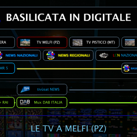
LE TV A MELFI (PZ)