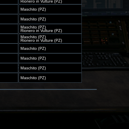
Rionero in Vulture (PZ)
Maschito (PZ)
Maschito (PZ)
Maschito (PZ)
Rionero in Vulture (PZ)
Maschito (PZ)
Rionero in Vulture (PZ)
Maschito (PZ)
Maschito (PZ)
Maschito (PZ)
Maschito (PZ)