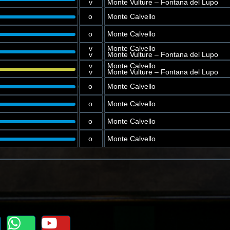
v
Monte Vulture – Fontana del Lupo
o
Monte Calvello
o
Monte Calvello
v
Monte Calvello
v
Monte Vulture – Fontana del Lupo
v
Monte Calvello
v
Monte Vulture – Fontana del Lupo
o
Monte Calvello
o
Monte Calvello
o
Monte Calvello
o
Monte Calvello