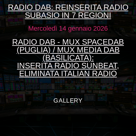
RADIO DAB: REINSERITA RADIO
SUBASIO IN 7 REGIONI
Mercoledì 14 gennaio 2026
RADIO DAB - MUX SPACEDAB
(PUGLIA) / MUX MEDIA DAB
(BASILICATA):
INSERITA RADIO SUNBEAT,
ELIMINATA ITALIAN RADIO
GALLERY