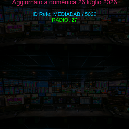
Aggiornato a domenica 26 luglio 2026
ID Rete: MEDIADAB / 5022
RADIO: 27