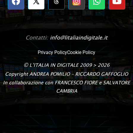
Contatti:
info@litaliaindigitale.it
Privacy Policy
Cookie Policy
©
L’ITALIA IN DIGITALE
2009 > 2026
Copyright
ANDREA POMILIO – RICCARDO GAFFOGLIO
In collaborazione con FRANCESCO FIORE e SALVATORE
CAMBRIA