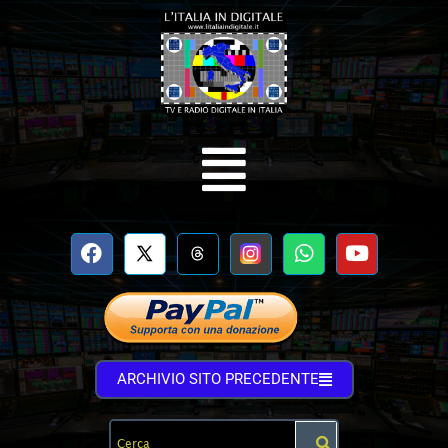
ARCHIVIO SITO PRECEDENTE