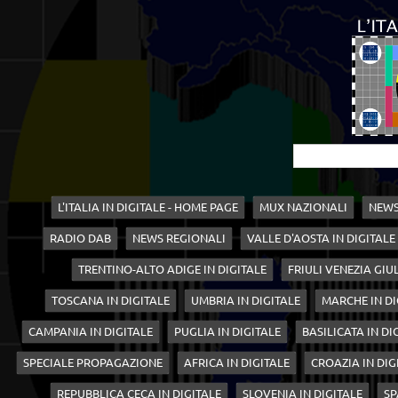
L'ITALIA IN DIGITALE - HOME PAGE
MUX NAZIONALI
NEWS
RADIO DAB
NEWS REGIONALI
VALLE D'AOSTA IN DIGITALE
TRENTINO-ALTO ADIGE IN DIGITALE
FRIULI VENEZIA GIUL
TOSCANA IN DIGITALE
UMBRIA IN DIGITALE
MARCHE IN DI
CAMPANIA IN DIGITALE
PUGLIA IN DIGITALE
BASILICATA IN DI
SPECIALE PROPAGAZIONE
AFRICA IN DIGITALE
CROAZIA IN DIG
REPUBBLICA CECA IN DIGITALE
SLOVENIA IN DIGITALE
SP