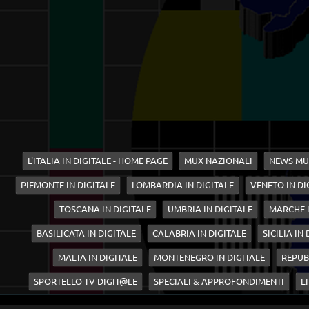
L'ITALIA IN DIGITALE - HOME PAGE
MUX NAZIONALI
NEWS MU
PIEMONTE IN DIGITALE
LOMBARDIA IN DIGITALE
VENETO IN DI
TOSCANA IN DIGITALE
UMBRIA IN DIGITALE
MARCHE I
BASILICATA IN DIGITALE
CALABRIA IN DIGITALE
SICILIA IN
MALTA IN DIGITALE
MONTENEGRO IN DIGITALE
REPUB
SPORTELLO TV DIGIT@LE
SPECIALI & APPROFONDIMENTI
LI