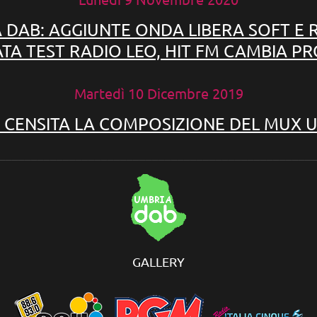
DAB: AGGIUNTE ONDA LIBERA SOFT E 
ATA TEST RADIO LEO, HIT FM CAMBIA PR
Martedì 10 Dicembre 2019
 CENSITA LA COMPOSIZIONE DEL MUX 
_________________________________________________
GALLERY