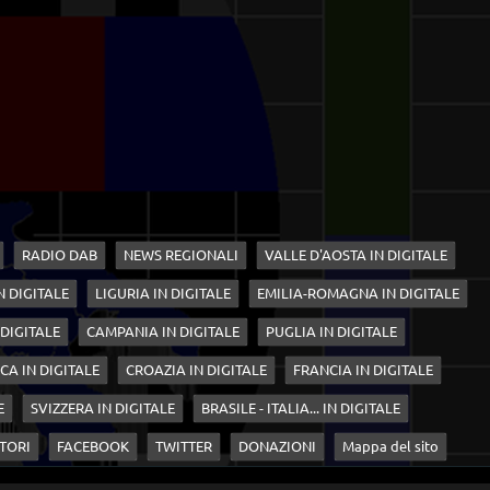
RADIO DAB
NEWS REGIONALI
VALLE D'AOSTA IN DIGITALE
N DIGITALE
LIGURIA IN DIGITALE
EMILIA-ROMAGNA IN DIGITALE
 DIGITALE
CAMPANIA IN DIGITALE
PUGLIA IN DIGITALE
CA IN DIGITALE
CROAZIA IN DIGITALE
FRANCIA IN DIGITALE
E
SVIZZERA IN DIGITALE
BRASILE - ITALIA... IN DIGITALE
TORI
FACEBOOK
TWITTER
DONAZIONI
Mappa del sito