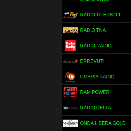
RADIO TIFERNO 1
RADIO TNA
RADIO-RADIO
ERREVUTI
UMBRIA RADIO
RAM POWER
RADIO DELTA
ONDA LIBERA GOLD