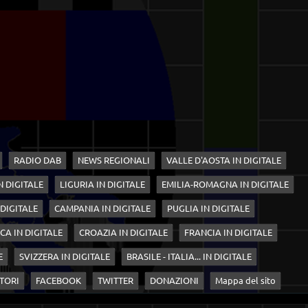
RADIO DAB
NEWS REGIONALI
VALLE D'AOSTA IN DIGITALE
N DIGITALE
LIGURIA IN DIGITALE
EMILIA-ROMAGNA IN DIGITALE
 DIGITALE
CAMPANIA IN DIGITALE
PUGLIA IN DIGITALE
CA IN DIGITALE
CROAZIA IN DIGITALE
FRANCIA IN DIGITALE
E
SVIZZERA IN DIGITALE
BRASILE - ITALIA... IN DIGITALE
TORI
FACEBOOK
TWITTER
DONAZIONI
Mappa del sito