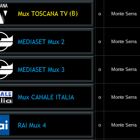
o
Monte Serra
o
Monte Serra
o
Monte Serra
o
Monte Serra
o
Monte Serra