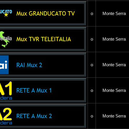
o
Monte Serra
o
Monte Serra
o
Monte Serra
o
Monte Serra
o
Monte Serra