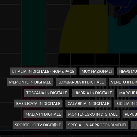
L'ITALIA IN DIGITALE - HOME PAGE
MUX NAZIONALI
NEWS MU
PIEMONTE IN DIGITALE
LOMBARDIA IN DIGITALE
VENETO IN DI
TOSCANA IN DIGITALE
UMBRIA IN DIGITALE
MARCHE I
BASILICATA IN DIGITALE
CALABRIA IN DIGITALE
SICILIA IN
MALTA IN DIGITALE
MONTENEGRO IN DIGITALE
REPUB
SPORTELLO TV DIGIT@LE
SPECIALI & APPROFONDIMENTI
LI