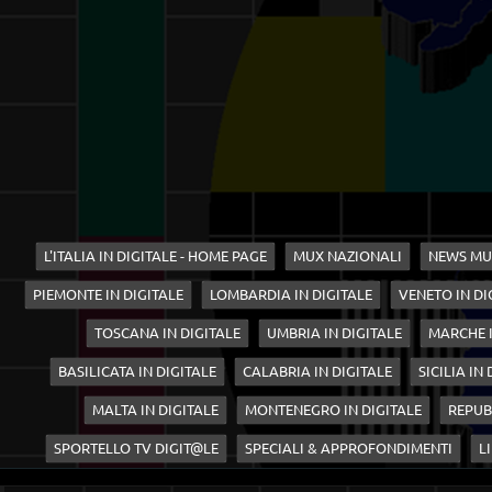
L'ITALIA IN DIGITALE - HOME PAGE
MUX NAZIONALI
NEWS MU
PIEMONTE IN DIGITALE
LOMBARDIA IN DIGITALE
VENETO IN DI
TOSCANA IN DIGITALE
UMBRIA IN DIGITALE
MARCHE I
BASILICATA IN DIGITALE
CALABRIA IN DIGITALE
SICILIA IN
MALTA IN DIGITALE
MONTENEGRO IN DIGITALE
REPUB
SPORTELLO TV DIGIT@LE
SPECIALI & APPROFONDIMENTI
LI