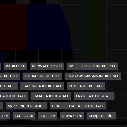
RADIO DAB
NEWS REGIONALI
VALLE D'AOSTA IN DIGITALE
N DIGITALE
LIGURIA IN DIGITALE
EMILIA-ROMAGNA IN DIGITALE
 DIGITALE
CAMPANIA IN DIGITALE
PUGLIA IN DIGITALE
CA IN DIGITALE
CROAZIA IN DIGITALE
FRANCIA IN DIGITALE
E
SVIZZERA IN DIGITALE
BRASILE - ITALIA... IN DIGITALE
TORI
FACEBOOK
TWITTER
DONAZIONI
Mappa del sito