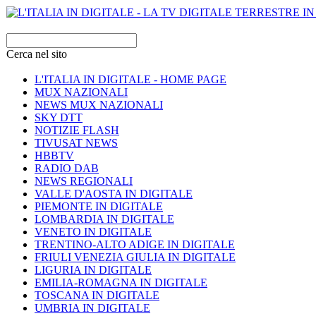
Cerca nel sito
L'ITALIA IN DIGITALE - HOME PAGE
MUX NAZIONALI
NEWS MUX NAZIONALI
SKY DTT
NOTIZIE FLASH
TIVUSAT NEWS
HBBTV
RADIO DAB
NEWS REGIONALI
VALLE D'AOSTA IN DIGITALE
PIEMONTE IN DIGITALE
LOMBARDIA IN DIGITALE
VENETO IN DIGITALE
TRENTINO-ALTO ADIGE IN DIGITALE
FRIULI VENEZIA GIULIA IN DIGITALE
LIGURIA IN DIGITALE
EMILIA-ROMAGNA IN DIGITALE
TOSCANA IN DIGITALE
UMBRIA IN DIGITALE