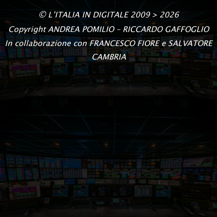
©
L’ITALIA IN DIGITALE
2009 > 2026
Copyright
ANDREA POMILIO – RICCARDO GAFFOGLIO
In collaborazione con FRANCESCO FIORE e SALVATORE
CAMBRIA