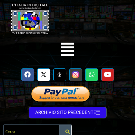
ARCHIVIO SITO PRECEDENTE