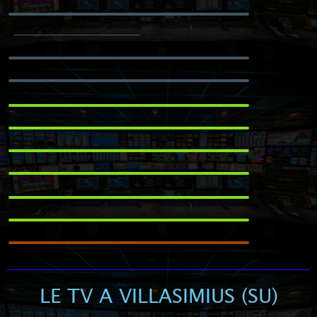
LE TV A VILLASIMIUS (SU)