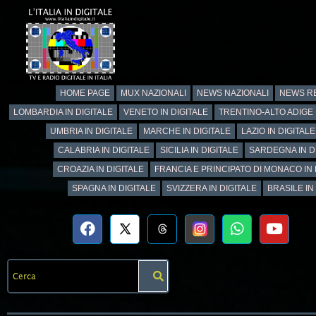
HOME PAGE
MUX NAZIONALI
NEWS NAZIONALI
NEWS RE
LOMBARDIA IN DIGITALE
VENETO IN DIGITALE
TRENTINO-ALTO ADIGE 
UMBRIA IN DIGITALE
MARCHE IN DIGITALE
LAZIO IN DIGITALE
CALABRIA IN DIGITALE
SICILIA IN DIGITALE
SARDEGNA IN D
CROAZIA IN DIGITALE
FRANCIA E PRINCIPATO DI MONACO IN 
SPAGNA IN DIGITALE
SVIZZERA IN DIGITALE
BRASILE IN