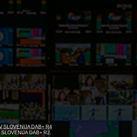
V SLOVENIJA DAB+ R4
V SLOVENIJA DAB+ R2.