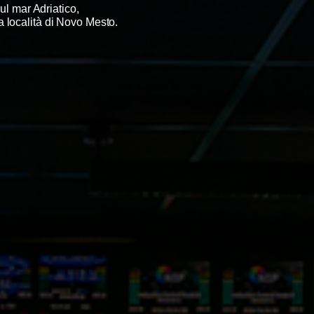
ul mar Adriatico,
a località di Novo Mesto.