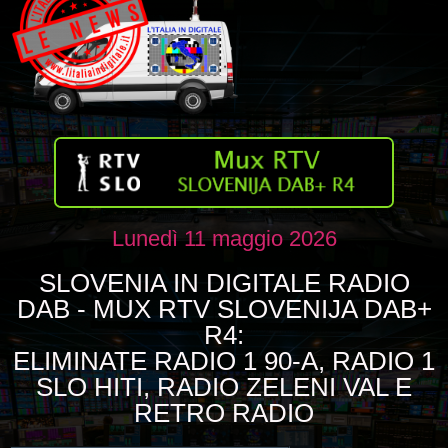
Lunedì 11 maggio 2026
SLOVENIA IN DIGITALE RADIO
DAB - MUX RTV SLOVENIJA DAB+
R4:
ELIMINATE RADIO 1 90-A, RADIO 1
SLO HITI, RADIO ZELENI VAL E
RETRO RADIO