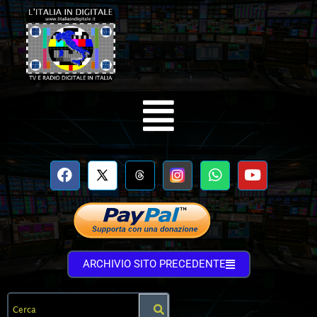
ARCHIVIO SITO PRECEDENTE