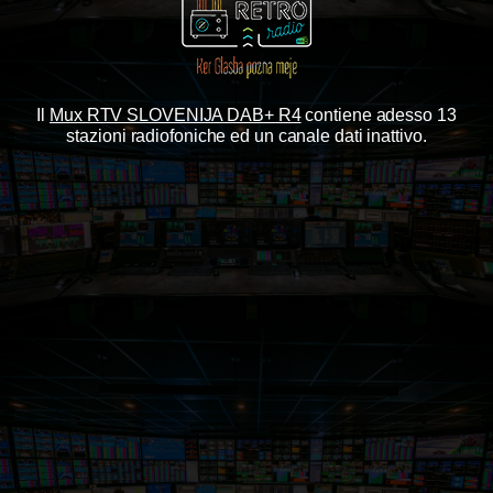
Il
Mux RTV SLOVENIJA DAB+ R4
contiene adesso 13
stazioni radiofoniche ed un canale dati inattivo.