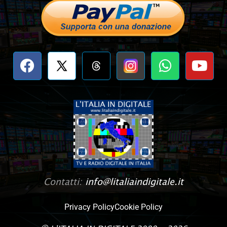
Contatti:
info@litaliaindigitale.it
Privacy Policy
Cookie Policy