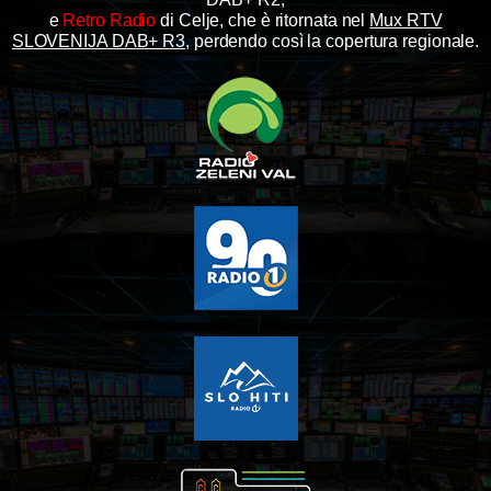
e
Retro Radio
di Celje, che è ritornata nel
Mux RTV
SLOVENIJA DAB+ R3
, perdendo così la copertura regionale.