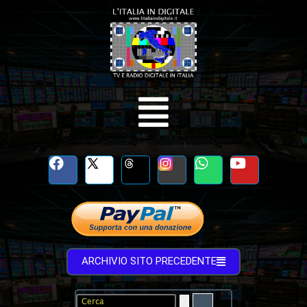
ARCHIVIO SITO PRECEDENTE