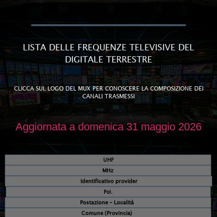
LISTA DELLE FREQUENZE TELEVISIVE DEL
DIGITALE TERRESTRE
CLICCA SUL LOGO DEL MUX PER CONOSCERE LA COMPOSIZIONE DEI
CANALI TRASMESSI
Aggiornata a domenica 31 maggio 2026
UHF
MHz
Identificativo provider
Pol.
Postazione – Località
Comune (Provincia)