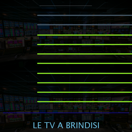
LE TV A BRINDISI