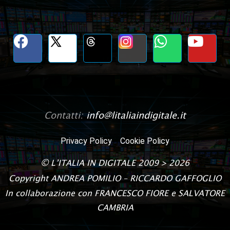
Contatti:
info@litaliaindigitale.it
Privacy Policy
Cookie Policy
©
L’ITALIA IN DIGITALE
2009 > 2026
Copyright
ANDREA POMILIO – RICCARDO GAFFOGLIO
In collaborazione con FRANCESCO FIORE e SALVATORE
CAMBRIA