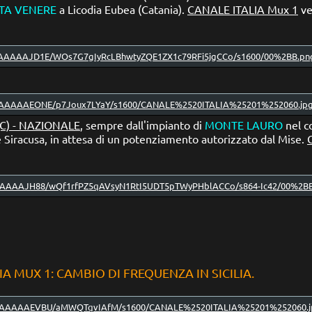
TA VENERE
a Licodia Eubea (Catania).
CANALE ITALIA Mux 1
ve
(C) - NAZIONALE
, sempre dall'impianto di
MONTE LAURO
nel c
 Siracusa, in attesa di un potenziamento autorizzato dal Mise.
IA MUX 1: CAMBIO DI FREQUENZA IN SICILIA.