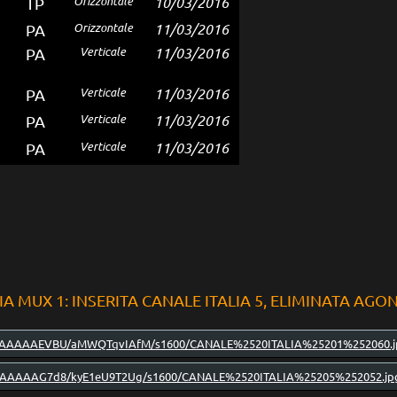
Orizzontale
10/03/2016
TP
Orizzontale
11/03/2016
PA
Verticale
11/03/2016
PA
Verticale
11/03/2016
PA
Verticale
11/03/2016
PA
Verticale
11/03/2016
PA
IA MUX 1: INSERITA CANALE ITALIA 5, ELIMINATA AGO