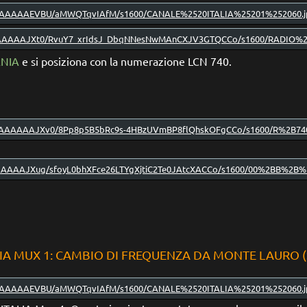
ANIA
e si posiziona con la numerazione LCN 740.
IA MUX 1: CAMBIO DI FREQUENZA DA MONTE LAURO (SR