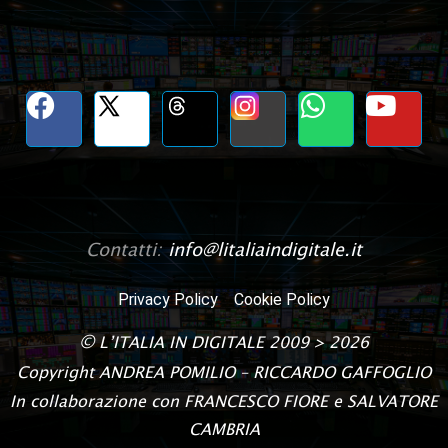
Contatti:
info@litaliaindigitale.it
Privacy Policy
Cookie Policy
©
L’ITALIA IN DIGITALE
2009 > 2026
Copyright
ANDREA POMILIO – RICCARDO GAFFOGLIO
In collaborazione con FRANCESCO FIORE e SALVATORE
CAMBRIA