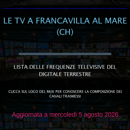
LE TV A FRANCAVILLA AL MARE
(CH)
LISTA DELLE FREQUENZE TELEVISIVE DEL
DIGITALE TERRESTRE
CLICCA SUL LOGO DEL MUX PER CONOSCERE LA COMPOSIZIONE DEI
CANALI TRASMESSI
Aggiornata a mercoledì 5 agosto 2026