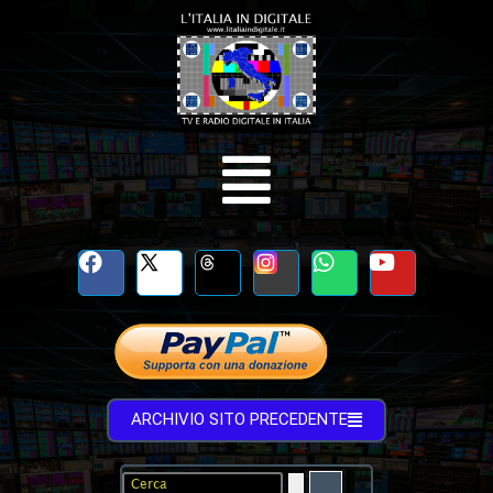
ARCHIVIO SITO PRECEDENTE