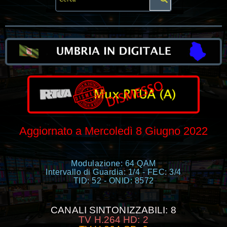
Aggiornato a Mercoledì 8 Giugno 2022
Modulazione: 64 QAM
Intervallo di Guardia: 1/4 - FEC: 3/4
TID: 52 - ONID: 8572
CANALI SINTONIZZABILI: 8
TV H.264 HD: 2