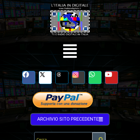
ARCHIVIO SITO PRECEDENTE