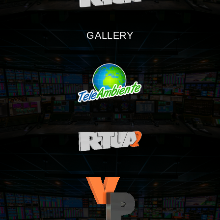
GALLERY