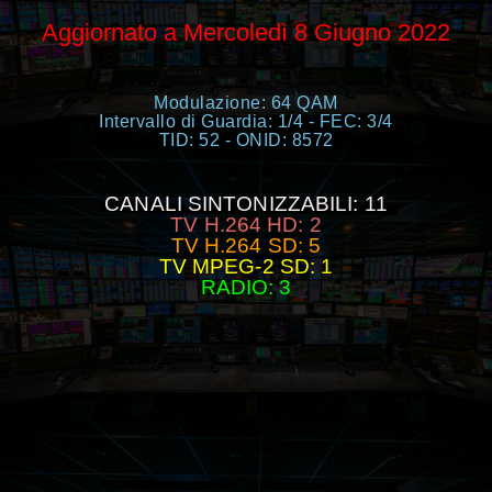
Aggiornato a Mercoledì 8 Giugno 2022
Modulazione: 64 QAM
Intervallo di Guardia: 1/4 - FEC: 3/4
TID: 52 - ONID: 8572
CANALI SINTONIZZABILI: 11
TV H.264 HD: 2
TV H.264 SD: 5
TV MPEG-2 SD: 1
RADIO: 3