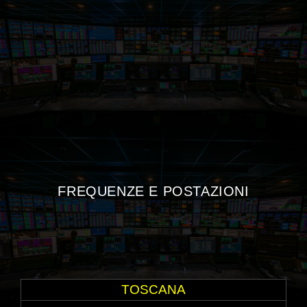
FREQUENZE E POSTAZIONI
TOSCANA