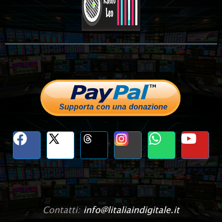
Contatti:
info@litaliaindigitale.it