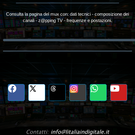
Consulta la pagina del mux con: dati tecnici - composizione dei
canali - z@pping TV - frequenze e postazioni.
Contatti:
info@litaliaindigitale.it