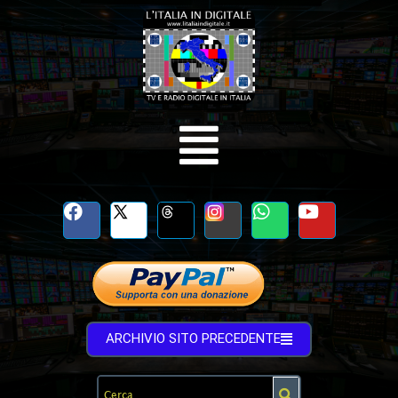
ARCHIVIO SITO PRECEDENTE