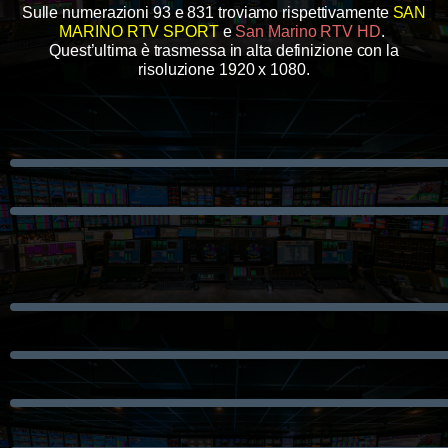
Sulle numerazioni 93 e 831 troviamo rispettivamente
SAN
MARINO RTV SPORT
e
San Marino RTV HD
.
Quest’ultima è trasmessa in alta definizione con la
risoluzione 1920 x 1080.