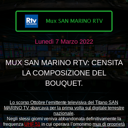
Lunedì 7 Marzo 2022
MUX SAN MARINO RTV: CENSITA
LA COMPOSIZIONE DEL
BOUQUET.
Lo scorso Ottobre l’emittente televisiva del Titano SAN
MARINO TV sbarcava per la prima volta sul digitale terrestre
nazionale
.
Negli stessi giorni veniva
abbandonata definitivamente la
frequenza
UHF 51
in cui operava l’omonimo
mux di proprietà