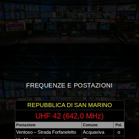
FREQUENZE E POSTAZIONI
REPUBBLICA DI SAN MARINO
UHF 42 (642,0 MHz)
Postazione
Comune
Pol.
Ventoso – Strada Forfaneletto
Acquaviva
o