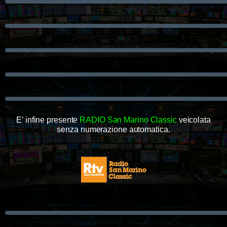
E’ infine presente
RADIO San Marino Classic
veicolata
senza numerazione automatica.