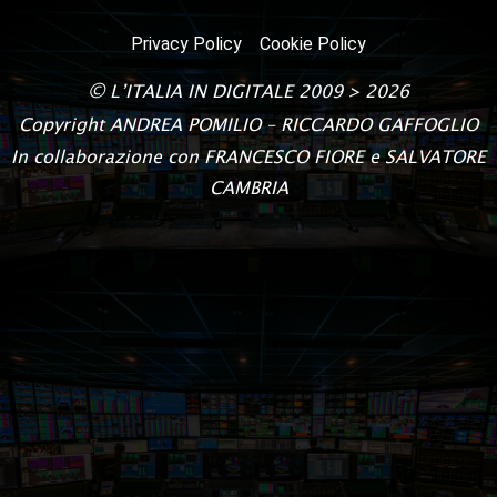
Privacy Policy
Cookie Policy
©
L’ITALIA IN DIGITALE
2009 > 2026
Copyright
ANDREA POMILIO – RICCARDO GAFFOGLIO
In collaborazione con FRANCESCO FIORE e SALVATORE
CAMBRIA