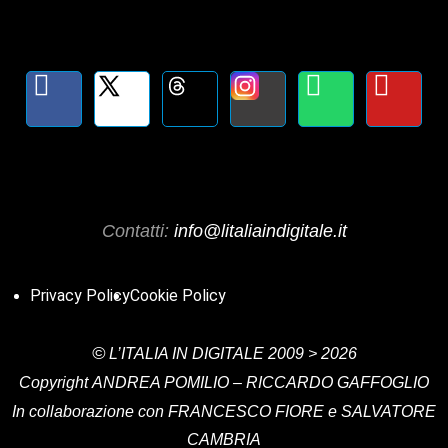
Contatti:
info@litaliaindigitale.it
Privacy Policy
Cookie Policy
©
L’ITALIA IN DIGITALE
2009 > 2026
Copyright
ANDREA POMILIO – RICCARDO GAFFOGLIO
In collaborazione con FRANCESCO FIORE e SALVATORE
CAMBRIA