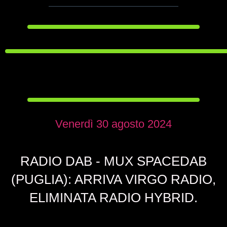
Venerdì 30 agosto 2024
RADIO DAB - MUX SPACEDAB
(PUGLIA): ARRIVA VIRGO RADIO,
ELIMINATA RADIO HYBRID.