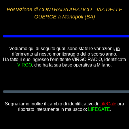
Postazione di CONTRADA ARATICO - VIA DELLE
QUERCE a Monopoli (BA)
Vediamo qui di seguito quali sono state le variazioni,
in
riferimento al nostro monitoraggio dello scorso anno
.
Ha fatto il suo ingresso l’emittente VIRGO RADIO, identificata
VIRGO
, che ha la sua base operativa a
Milano
.
Segnaliamo inoltre il cambio di identificativo di
LifeGate
ora
riportato interamente in maiuscolo:
LIFEGATE
.