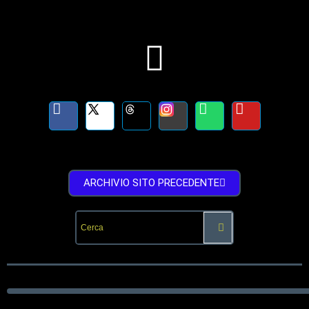
ARCHIVIO SITO PRECEDENTE