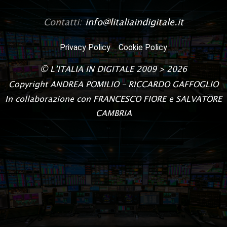
Contatti:
info@litaliaindigitale.it
Privacy Policy
Cookie Policy
©
L’ITALIA IN DIGITALE
2009 > 2026
Copyright
ANDREA POMILIO – RICCARDO GAFFOGLIO
In collaborazione con FRANCESCO FIORE e SALVATORE
CAMBRIA