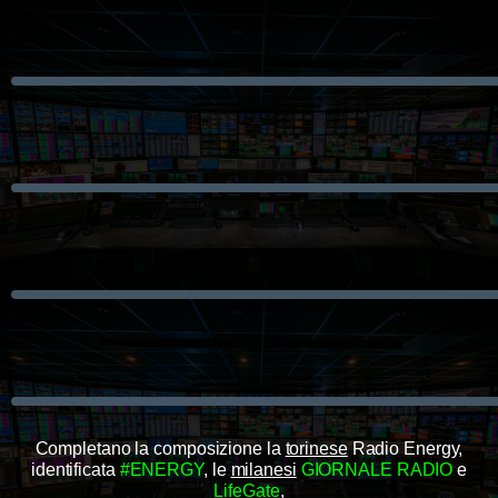
Completano la composizione la
torinese
Radio Energy,
identificata
#ENERGY
, le
milanesi
GIORNALE RADIO
e
LifeGate
,