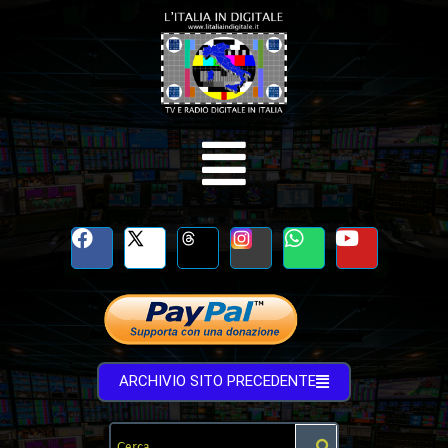
ARCHIVIO SITO PRECEDENTE