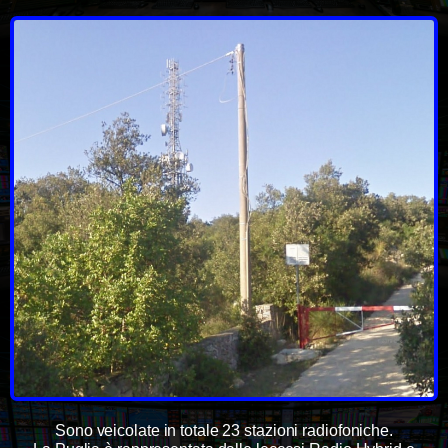
Sono veicolate in totale 23 stazioni radiofoniche.