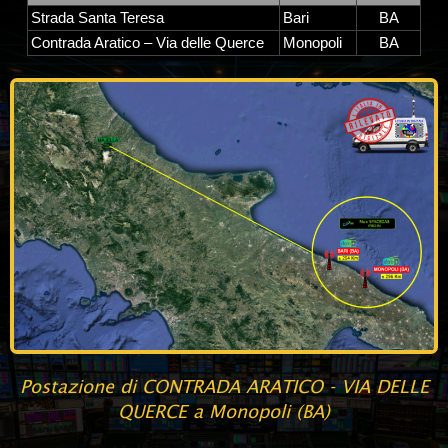
Strada Santa Teresa
Bari
BA
Contrada Aratico – Via delle Querce
Monopoli
BA
Postazione di CONTRADA ARATICO - VIA DELLE
QUERCE a Monopoli (BA)