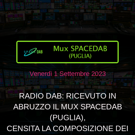
Venerdì 1 Settembre 2023
RADIO DAB: RICEVUTO IN
ABRUZZO IL MUX SPACEDAB
(PUGLIA),
CENSITA LA COMPOSIZIONE DEI