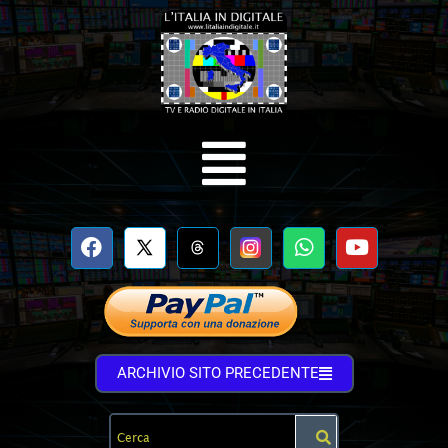
ARCHIVIO SITO PRECEDENTE