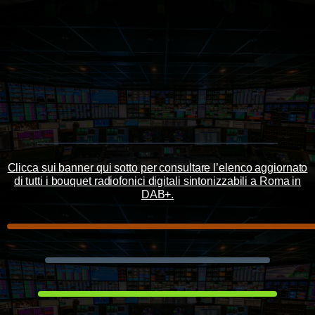
Clicca sui banner qui sotto per consultare l’elenco aggiornato
di tutti i bouquet radiofonici digitali sintonizzabili a Roma in
DAB+.