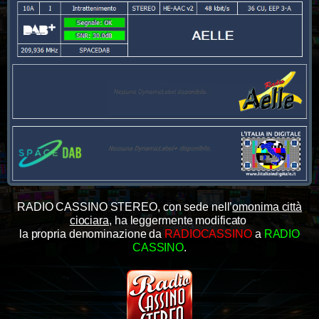
RADIO CASSINO STEREO, con sede nell’
omonima città
ciociara
, ha leggermente modificato
la propria denominazione
da
RADIOCASSINO
a
RADIO
CASSINO
.