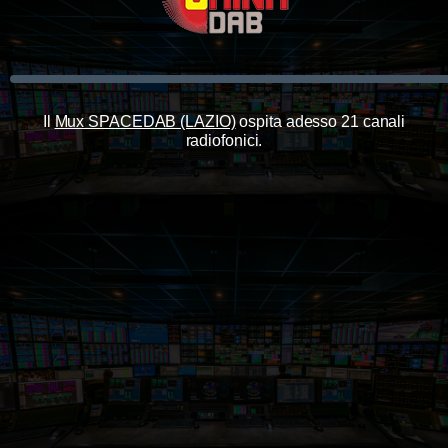
Il
Mux SPACEDAB (LAZIO)
ospita adesso 21 canali
radiofonici.