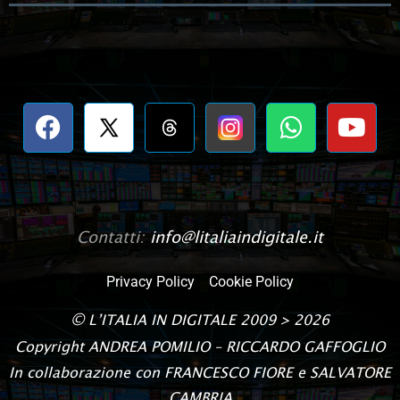
Contatti:
info@litaliaindigitale.it
Privacy Policy
Cookie Policy
©
L’ITALIA IN DIGITALE
2009 > 2026
Copyright
ANDREA POMILIO – RICCARDO GAFFOGLIO
In collaborazione con FRANCESCO FIORE e SALVATORE
CAMBRIA