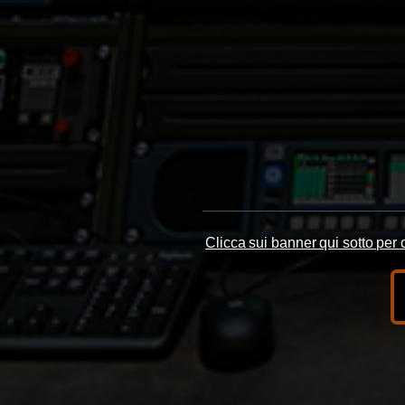
Clicca sui banner qui sotto per c