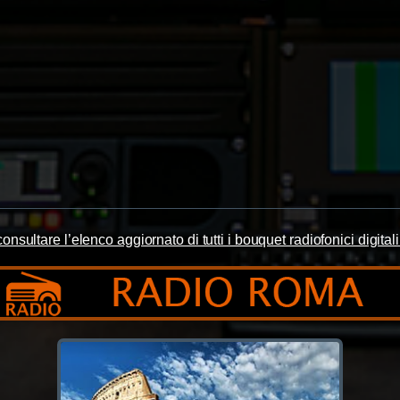
onsultare l’elenco aggiornato di tutti i bouquet radiofonici digit