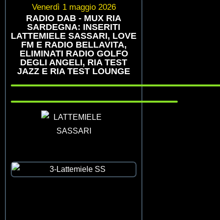
Venerdì 1 maggio 2026
RADIO DAB - MUX RIA
SARDEGNA: INSERITI
LATTEMIELE SASSARI, LOVE
FM E RADIO BELLAVITA,
ELIMINATI RADIO GOLFO
DEGLI ANGELI, RIA TEST
JAZZ E RIA TEST LOUNGE