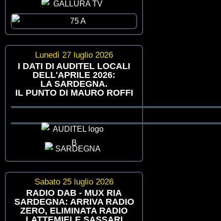
Lunedì 27 luglio 2026
I DATI DI AUDITEL LOCALI
DELL'APRILE 2026:
LA SARDEGNA.
IL PUNTO DI MAURO ROFFI
Sabato 25 luglio 2026
RADIO DAB - MUX RIA
SARDEGNA: ARRIVA RADIO
ZERO, ELIMINATA RADIO
LATTEMIELE SASSARI