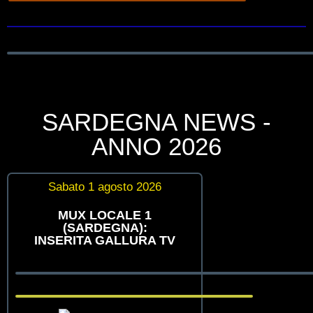
SARDEGNA NEWS -
ANNO 2026
Sabato 1 agosto 2026
MUX LOCALE 1
(SARDEGNA):
INSERITA GALLURA TV