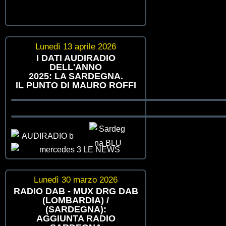
Lunedì 13 aprile 2026
I DATI AUDIRADIO
DELL'ANNO
2025: LA SARDEGNA.
IL PUNTO DI MAURO ROFFI
Lunedì 30 marzo 2026
RADIO DAB - MUX DRG DAB
(LOMBARDIA) /
(SARDEGNA):
AGGIUNTA RADIO