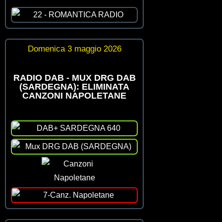
Domenica 3 maggio 2026
RADIO DAB - MUX DRG DAB
(SARDEGNA): ELIMINATA
CANZONI NAPOLETANE