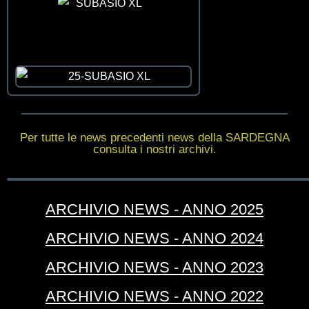
Per tutte le news precedenti news della SARDEGNA
consulta i nostri archivi.
ARCHIVIO NEWS - ANNO 2025
ARCHIVIO NEWS - ANNO 2024
ARCHIVIO NEWS - ANNO 2023
ARCHIVIO NEWS - ANNO 2022