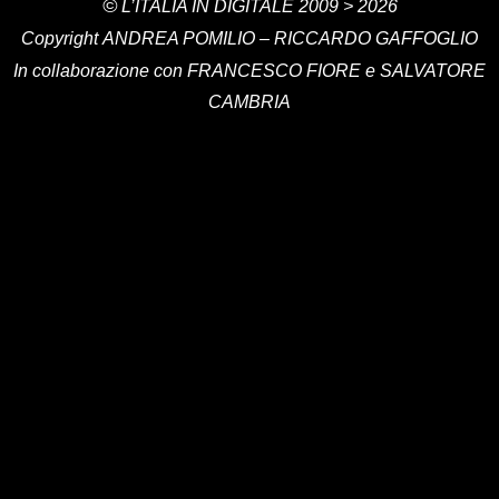
©
L’ITALIA IN DIGITALE
2009 > 2026
Copyright
ANDREA POMILIO – RICCARDO GAFFOGLIO
In collaborazione con FRANCESCO FIORE e SALVATORE
CAMBRIA