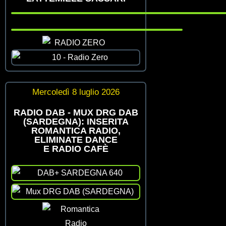
Mercoledì 8 luglio 2026
RADIO DAB - MUX DRG DAB
(SARDEGNA): INSERITA
ROMANTICA RADIO,
ELIMINATE DANCE
E RADIO CAFÈ