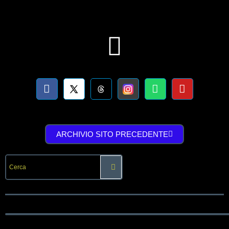
ARCHIVIO SITO PRECEDENTE