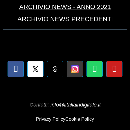
ARCHIVIO NEWS - ANNO 2021
ARCHIVIO NEWS PRECEDENTI
Contatti:
info@litaliaindigitale.it
Privacy Policy
Cookie Policy