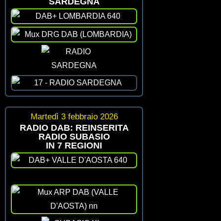
SARDEGNA
Martedì 3 febbraio 2026
RADIO DAB: REINSERITA
RADIO SUBASIO
IN 7 REGIONI