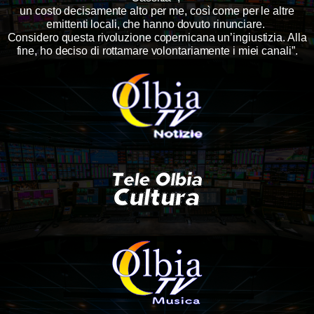
un costo decisamente alto per me, così come per le altre
emittenti locali, che hanno dovuto rinunciare.
Considero questa rivoluzione copernicana un’ingiustizia. Alla
fine, ho deciso di rottamare volontariamente i miei canali”.