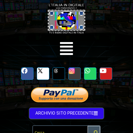
ARCHIVIO SITO PRECEDENTE