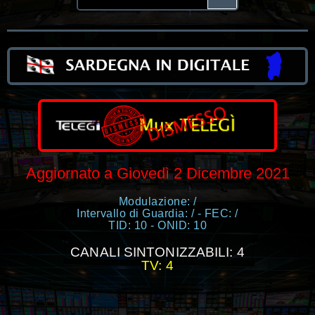
Aggiornato a Giovedì 2 Dicembre 2021
Modulazione: /
Intervallo di Guardia: / - FEC: /
TID: 10 - ONID: 10
CANALI SINTONIZZABILI: 4
TV: 4