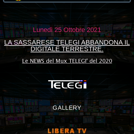
Lunedì 25 Ottobre 2021
LA SASSARESE TELEGI ABBANDONA IL
DIGITALE TERRESTRE.
Le NEWS del Mux TELEGI' del 2020
GALLERY