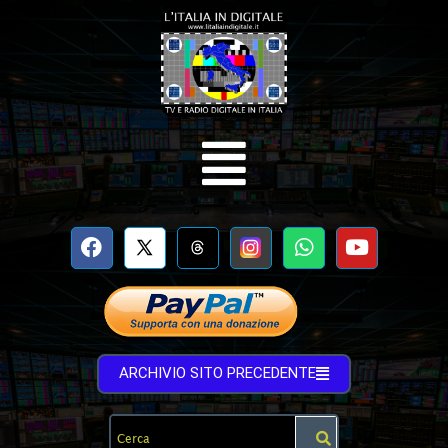
ARCHIVIO SITO PRECEDENTE