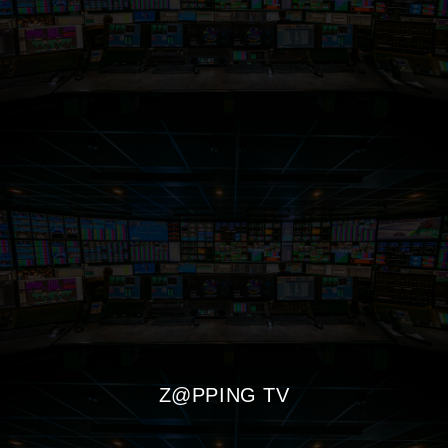
Z@PPING TV