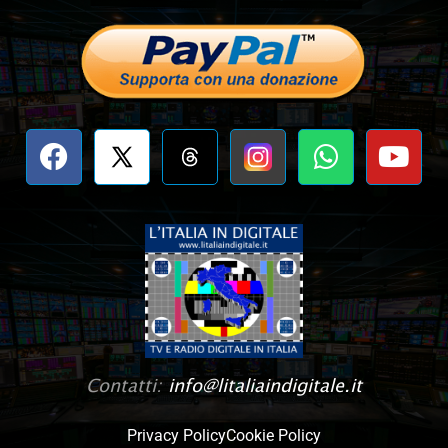
Contatti:
info@litaliaindigitale.it
Privacy Policy
Cookie Policy