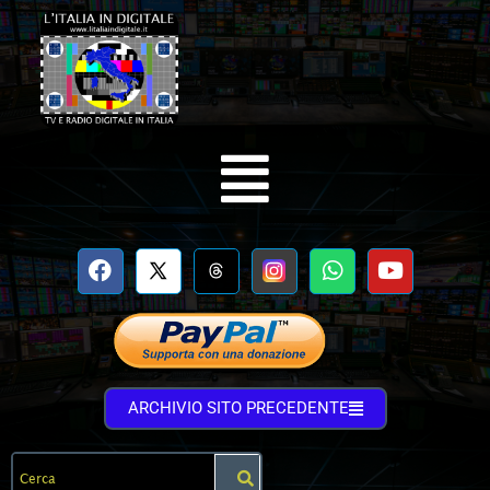
ARCHIVIO SITO PRECEDENTE