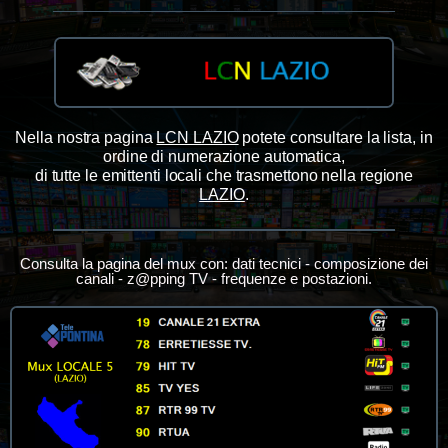
Nella nostra pagina
LCN LAZIO
potete consultare la lista, in
ordine di numerazione automatica,
di tutte le emittenti locali che trasmettono
nella regione
LAZIO
.
Consulta la pagina del mux con: dati tecnici - composizione dei
canali - z@pping TV - frequenze e postazioni.