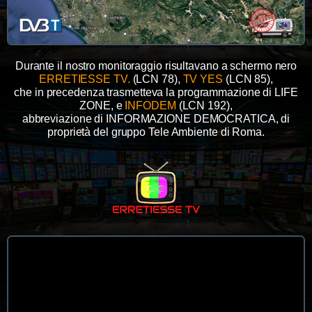
Durante il nostro monitoraggio risultavano a schermo nero
ERRETIESSE TV.
(LCN 78),
TV YES
(LCN 85),
che in precedenza trasmetteva la programmazione di LIFE
ZONE, e
INFODEM
(LCN 192),
abbreviazione di INFORMAZIONE DEMOCRATICA, di
proprietà del gruppo Tele Ambiente di Roma.