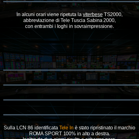
In alcuni orari viene ripetuta la
viterbese
TS2000,
abbreviazione di Tele Tuscia Sabina 2000,
con entrambi i loghi in sovraimpressione.
Sulla LCN 86 identificata
Tele In
è stato ripristinato il marchio
ROMA SPORT 100% in alto a destra.