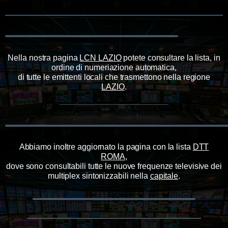
Nella nostra pagina
LCN LAZIO
potete consultare la lista, in
ordine di numeriazione automatica,
di tutte le emittenti locali che trasmettono nella regione
LAZIO
.
Abbiamo inoltre aggiornato la pagina con la lista
DTT
ROMA
,
dove sono consultabili tutte le nuove frequenze televisive dei
multiplex sintonizzabili nella
capitale
.