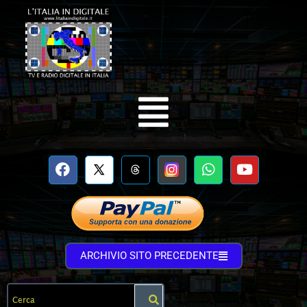
ARCHIVIO SITO PRECEDENTE