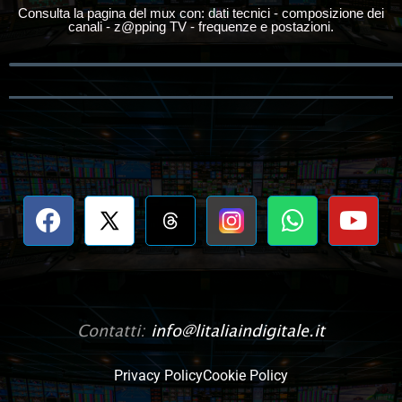
Consulta la pagina del mux con: dati tecnici - composizione dei
canali - z@pping TV - frequenze e postazioni.
Contatti:
info@litaliaindigitale.it
Privacy Policy
Cookie Policy