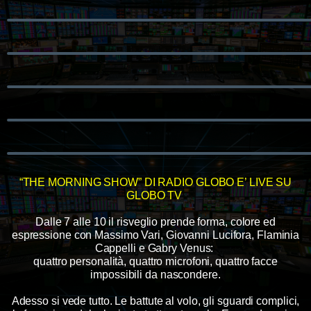
“THE MORNING SHOW” DI RADIO GLOBO E’ LIVE SU
GLOBO TV
Dalle 7 alle 10 il risveglio prende forma, colore ed
espressione con Massimo Vari, Giovanni Lucifora, Flaminia
Cappelli e Gabry Venus:
quattro personalità, quattro microfoni, quattro facce
impossibili da nascondere.
Adesso si vede tutto. Le battute al volo, gli sguardi complici,