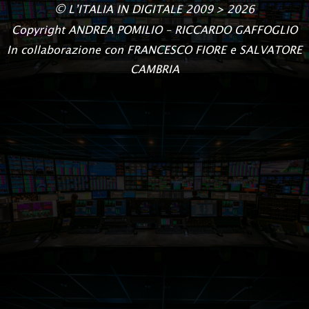
©
L’ITALIA IN DIGITALE
2009 > 2026
Copyright
ANDREA POMILIO – RICCARDO GAFFOGLIO
In collaborazione con FRANCESCO FIORE e SALVATORE
CAMBRIA