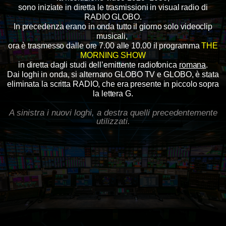
sono iniziate in diretta le trasmissioni in visual radio di
RADIO GLOBO.
In precedenza erano in onda tutto il giorno solo videoclip
musicali,
ora è trasmesso dalle ore 7.00 alle 10.00 il programma
THE
MORNING SHOW
in diretta dagli studi dell’emittente radiofonica
romana
.
Dai loghi in onda, si alternano GLOBO TV e GLOBO, è stata
eliminata la scritta RADIO, che era presente in piccolo sopra
la lettera G.
A sinistra i nuovi loghi, a destra quelli precedentemente
utilizzati.