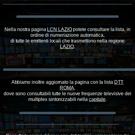
Nella nostra pagina
LCN LAZIO
potete consultare la lista, in
ordine di numeriazione automatica,
di tutte le emittenti locali che trasmettono
nella regione
LAZIO
.
Abbiamo inoltre aggiornato la pagina con la lista
DTT
ROMA
,
dove sono consultabili tutte le nuove frequenze televisive dei
multiplex sintonizzabili nella
capitale
.