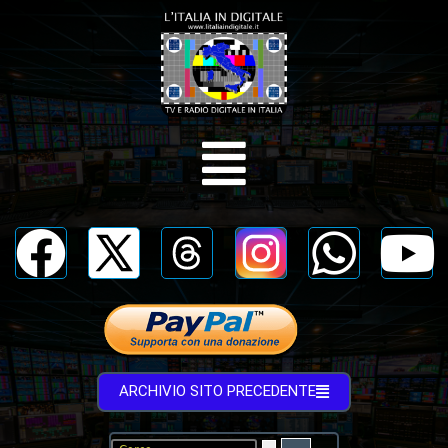
ARCHIVIO SITO PRECEDENTE