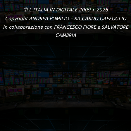
©
L’ITALIA IN DIGITALE
2009 > 2026
Copyright
ANDREA POMILIO – RICCARDO GAFFOGLIO
In collaborazione con FRANCESCO FIORE e SALVATORE
CAMBRIA