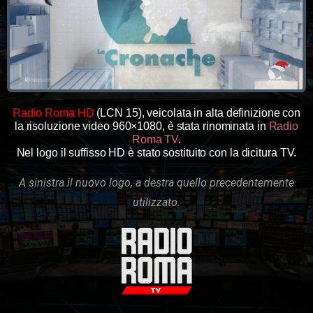
Radio Roma HD
(LCN 15), veicolata in alta definizione con
la risoluzione video 960×1080, è stata rinominata in
Radio
Roma TV
.
Nel logo il suffisso HD è stato sostituito con la dicitura TV.
A sinistra il nuovo logo, a destra quello precedentemente
utilizzato.