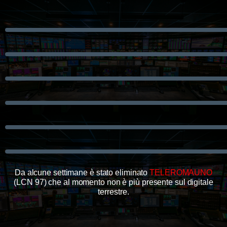
Da alcune settimane è stato eliminato
TELEROMAUNO
(LCN 97) che al momento non è più presente sul digitale
terrestre
.