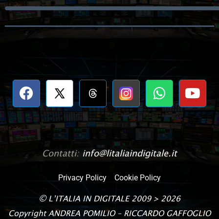
Contatti:
info@litaliaindigitale.it
Privacy Policy
Cookie Policy
©
L’ITALIA IN DIGITALE
2009 > 2026
Copyright
ANDREA POMILIO – RICCARDO GAFFOGLIO