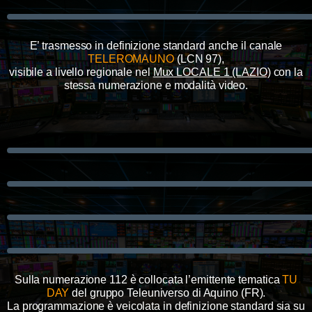
E’ trasmesso in definizione standard anche il canale
TELEROMAUNO
(LCN 97),
visibile a livello regionale nel
Mux LOCALE 1 (LAZIO)
con la
stessa numerazione e modalità video.
Sulla numerazione 112 è collocata l’emittente tematica
TU
DAY
del gruppo Teleuniverso di Aquino (FR).
La programmazione è veicolata in definizione standard sia su