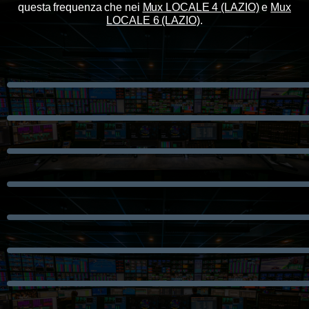
questa frequenza che nei
Mux LOCALE 4 (LAZIO)
e
Mux
LOCALE 6 (LAZIO)
.