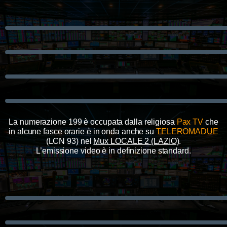
La numerazione 199 è occupata dalla religiosa
Pax TV
che
in alcune fasce orarie è in onda anche su
TELEROMADUE
(LCN 93)
nel
Mux LOCALE 2 (LAZIO)
.
L’emissione video è in definizione standard
.