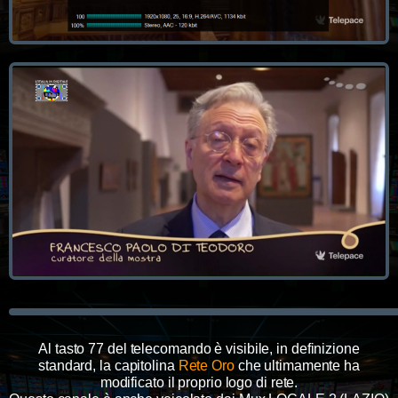
Al tasto 77 del telecomando
è visibile, in definizione
standard, la capitolina
Rete Oro
che ultimamente ha
modificato il proprio logo di rete.