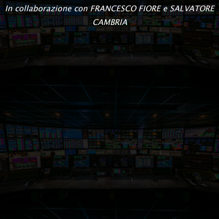
In collaborazione con FRANCESCO FIORE e SALVATORE
CAMBRIA