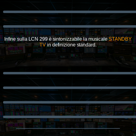
Infine sulla LCN 299 è sintonizzabile la musicale
STANDBY
TV
in definizione standard
.