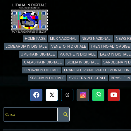
HOME PAGE
MUX NAZIONALI
NEWS NAZIONALI
NEWS RE
LOMBARDIA IN DIGITALE
VENETO IN DIGITALE
TRENTINO-ALTO ADIGE 
UMBRIA IN DIGITALE
MARCHE IN DIGITALE
LAZIO IN DIGITALE
CALABRIA IN DIGITALE
SICILIA IN DIGITALE
SARDEGNA IN D
CROAZIA IN DIGITALE
FRANCIA E PRINCIPATO DI MONACO IN 
SPAGNA IN DIGITALE
SVIZZERA IN DIGITALE
BRASILE IN