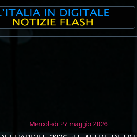
Mercoledì 27 maggio 2026