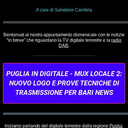
A cura di Salvatore Cambria
Bentornati al nostro appuntamento domenicale con le notizie
“in breve” che riguardano la TV digitale terrestre e la
radio
DAB
.
PUGLIA IN DIGITALE - MUX LOCALE 2:
NUOVO LOGO E PROVE TECNICHE DI
TRASMISSIONE PER BARI NEWS
Iniziamo parlando del digitale terrestre dalla regione
Puglia
.