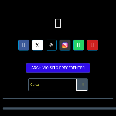
ARCHIVIO SITO PRECEDENTE