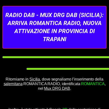
RADIO DAB - MUX DRG DAB (SICILIA):
ARRIVA ROMANTICA RADIO, NUOVA
ATTIVAZIONE IN PROVINCIA DI
TRAPANI
Ritorniamo in
Sicilia
, dove segnaliamo l’inserimento della
salernitana
ROMANTICA RADIO, identificata
ROMANTICA
,
nel
Mux DRG DAB
.