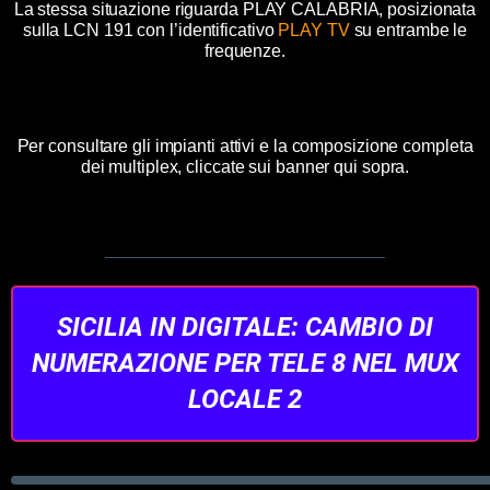
La stessa situazione riguarda PLAY CALABRIA, posizionata
sulla LCN 191 con l’identificativo
PLAY TV
su entrambe le
frequenze.
Per consultare gli impianti attivi e la composizione completa
dei multiplex, cliccate sui banner qui sopra.
SICILIA IN DIGITALE: CAMBIO DI
NUMERAZIONE PER TELE 8 NEL MUX
LOCALE 2