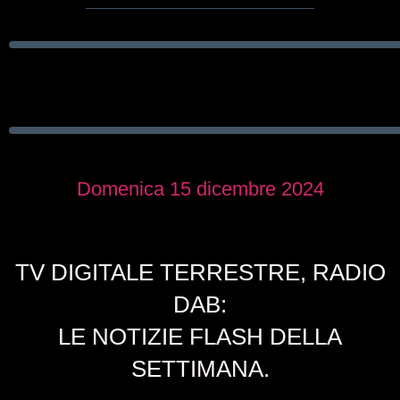
Domenica 15 dicembre 2024
TV DIGITALE TERRESTRE, RADIO
DAB:
LE NOTIZIE FLASH DELLA
SETTIMANA.