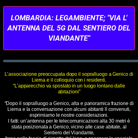
LOMBARDIA: LEGAMBIENTE; "VIA L'
ANTENNA DEL 5G DAL SENTIERO DEL
VIANDANTE"
L’associazione preoccupata dopo il sopralluogo a Genico di
Lierna e il colloquio con i residenti.
“L’apparecchio va spostato in un luogo lontano dalle
abitazioni”
“Dopo il sopralluogo a Genico, alta e panoramica frazione di
Lierna e la conversazione con alcuni abitanti lì convenuti,
esprimiamo le nostre considerazioni.
I fatti: un’antenna per le telecomunicazioni alta 30 metri è
stata posizionata a Genico, vicino alle case abitate, al
Sentiero del Viandante,