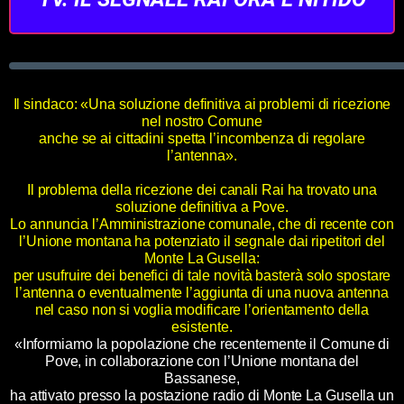
Il sindaco: «Una soluzione definitiva ai problemi di ricezione
nel nostro Comune
anche se ai cittadini spetta l’incombenza di regolare
l’antenna».
Il problema della ricezione dei canali Rai ha trovato una
soluzione definitiva a Pove.
Lo annuncia l’Amministrazione comunale, che di recente con
l’Unione montana ha potenziato il segnale dai ripetitori del
Monte La Gusella:
per usufruire dei benefici di tale novità basterà solo spostare
l’antenna o eventualmente l’aggiunta di una nuova antenna
nel caso non si voglia modificare l’orientamento della
esistente.
«Informiamo la popolazione che recentemente il Comune di
Pove, in collaborazione con l’Unione montana del
Bassanese,
ha attivato presso la postazione radio di Monte La Gusella un