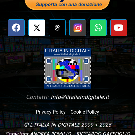
Contatti:
info@litaliaindigitale.it
Privacy Policy
Cookie Policy
©
L’ITALIA IN DIGITALE
2009 > 2026
Copyright
ANDREA POMILIO – RICCARDO GAFFOGLIO