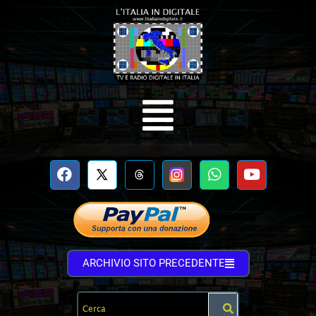
ARCHIVIO SITO PRECEDENTE