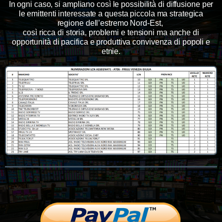
In ogni caso, si ampliano così le possibilità di diffusione per
le emittenti interessate a questa piccola ma strategica
regione dell’estremo Nord-Est,
così ricca di storia, problemi e tensioni ma anche di
opportunità di pacifica e produttiva convivenza di popoli e
etnie.