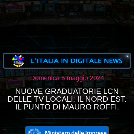
Domenica 5 maggio 2024
NUOVE GRADUATORIE LCN
DELLE TV LOCALI: IL NORD EST.
IL PUNTO DI MAURO ROFFI.