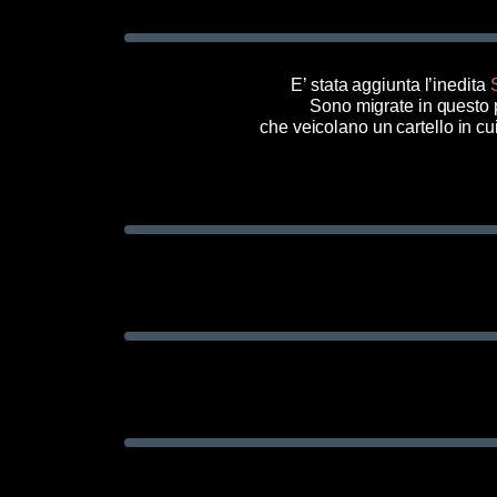
E’ stata aggiunta l’inedita
Sono migrate in questo
che veicolano un cartello in cui