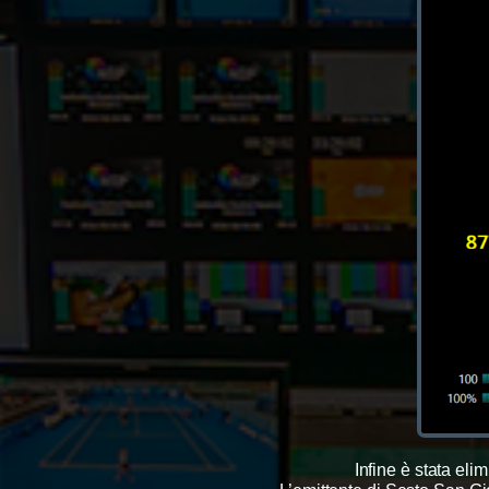
Infine è stata eli