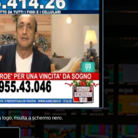
ogo, risulta a schermo nero.