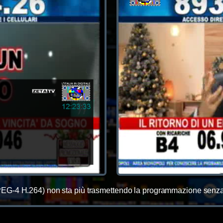
G-4 H.264) non sta più trasmettendo la programmazione senza l