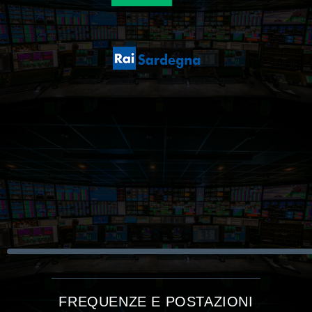
FREQUENZE E POSTAZIONI