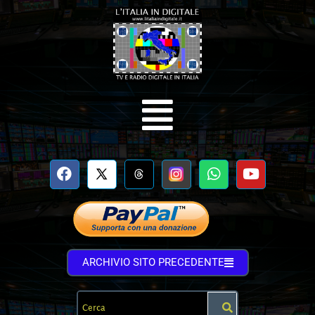
ARCHIVIO SITO PRECEDENTE