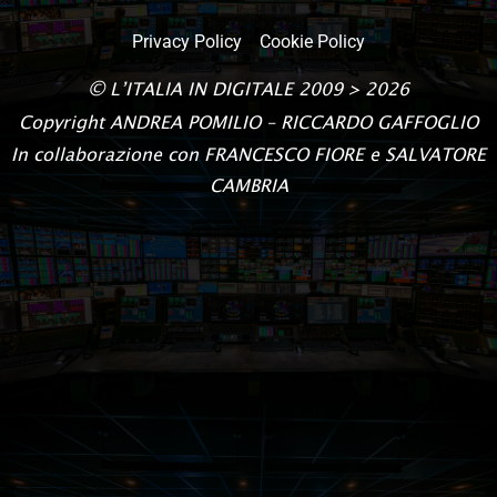
Privacy Policy
Cookie Policy
©
L’ITALIA IN DIGITALE
2009 > 2026
Copyright
ANDREA POMILIO – RICCARDO GAFFOGLIO
In collaborazione con FRANCESCO FIORE e SALVATORE
CAMBRIA