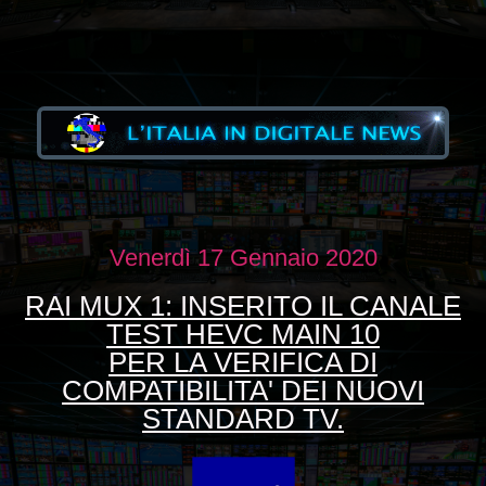
Venerdì 17 Gennaio 2020
RAI MUX 1: INSERITO IL CANALE
TEST HEVC MAIN 10
PER LA VERIFICA DI
COMPATIBILITA' DEI NUOVI
STANDARD TV.