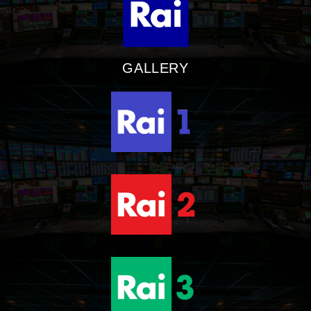
GALLERY