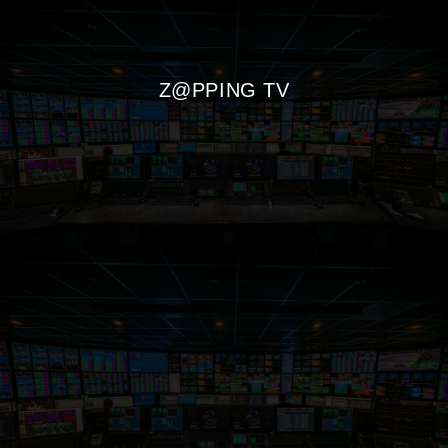
Z@PPING TV