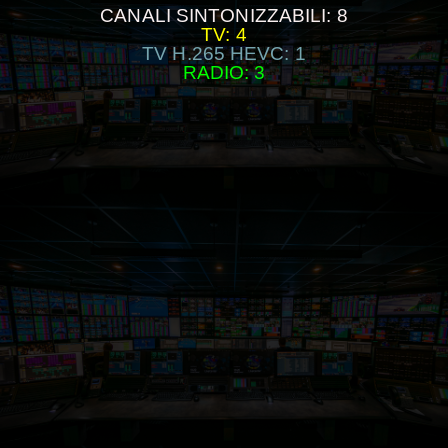
CANALI SINTONIZZABILI: 8
TV: 4
TV H.265 HEVC: 1
RADIO: 3