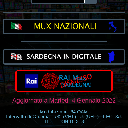
Aggiornato a Martedì 4 Gennaio 2022
Modulazione: 64 QAM
Intervallo di Guardia: 1/32 (VHF) 1/4 (UHF) - FEC: 3/4
TID: 1 - ONID: 318