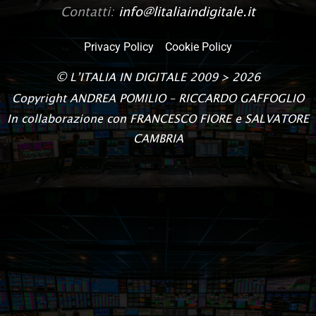
Contatti:
info@litaliaindigitale.it
Privacy Policy
Cookie Policy
©
L’ITALIA IN DIGITALE
2009 > 2026
Copyright
ANDREA POMILIO – RICCARDO GAFFOGLIO
In collaborazione con FRANCESCO FIORE e SALVATORE
CAMBRIA