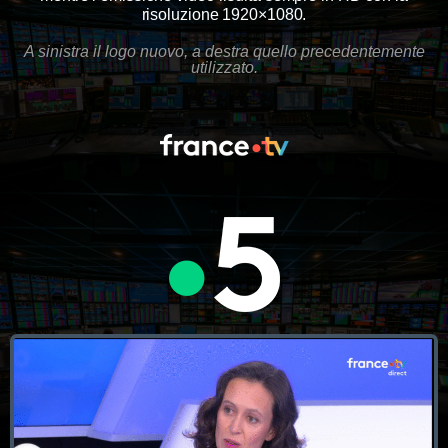
risoluzione 1920×1080.
A sinistra il logo nuovo, a destra quello precedentemente
utilizzato.