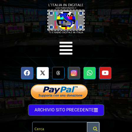
ARCHIVIO SITO PRECEDENTE