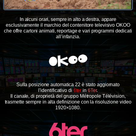
In alcuni orari, sempre in alto a destra, appare
esclusivamente il marchio del contenitore televisivo OKOO
che offre cartoni animati, reportage e vari programmi dedicati
all’infanzia.
Sulla posizione automatica 22 è stato aggiornato
l’identificativo di
6ter
in
6Ter
.
Il canale, di proprietà del gruppo Métropole Télévision,
trasmette sempre in alta definizione con la risoluzione video
1920×1080.