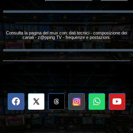
Consulta la pagina del mux con: dati tecnici - composizione dei
canali - z@pping TV - frequenze e postazioni.