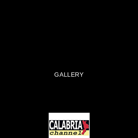
GALLERY