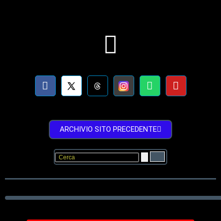
ARCHIVIO SITO PRECEDENTE