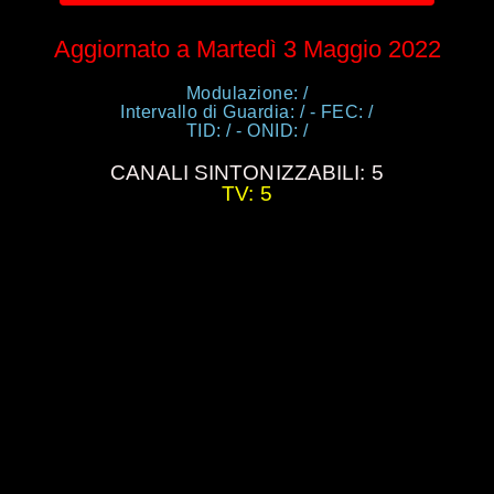
Aggiornato a Martedì 3 Maggio 2022
Modulazione: /
Intervallo di Guardia: / - FEC: /
TID: / - ONID: /
CANALI SINTONIZZABILI: 5
TV: 5