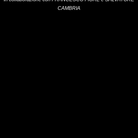
CAMBRIA