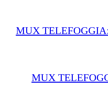
MUX TELEFOGGIA:
MUX TELEFOGGI