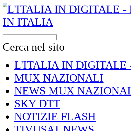
Cerca nel sito
L'ITALIA IN DIGITALE
MUX NAZIONALI
NEWS MUX NAZIONAL
SKY DTT
NOTIZIE FLASH
TIVUSAT NEWS