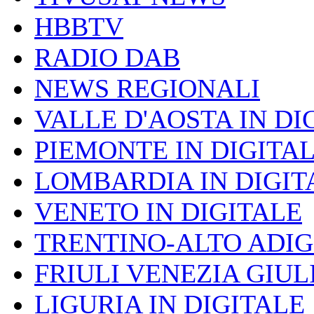
HBBTV
RADIO DAB
NEWS REGIONALI
VALLE D'AOSTA IN DI
PIEMONTE IN DIGITA
LOMBARDIA IN DIGIT
VENETO IN DIGITALE
TRENTINO-ALTO ADIG
FRIULI VENEZIA GIUL
LIGURIA IN DIGITALE