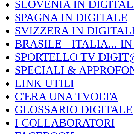
SLOVENIA IN DIGITAL
SPAGNA IN DIGITALE
SVIZZERA IN DIGITAL
BRASILE - ITALIA... I
SPORTELLO TV DIGIT
SPECIALI & APPROFO
LINK UTILI
C'ERA UNA TVOLTA
GLOSSARIO DIGITALE
I COLLABORATORI