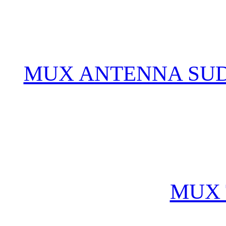
MUX ANTENNA SUD
MUX 