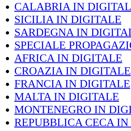
CALABRIA IN DIGITA
SICILIA IN DIGITALE
SARDEGNA IN DIGITA
SPECIALE PROPAGAZ
AFRICA IN DIGITALE
CROAZIA IN DIGITALE
FRANCIA IN DIGITALE
MALTA IN DIGITALE
MONTENEGRO IN DIG
REPUBBLICA CECA IN