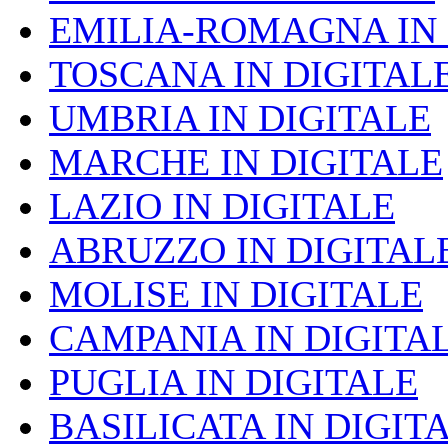
EMILIA-ROMAGNA IN 
TOSCANA IN DIGITAL
UMBRIA IN DIGITALE
MARCHE IN DIGITALE
LAZIO IN DIGITALE
ABRUZZO IN DIGITAL
MOLISE IN DIGITALE
CAMPANIA IN DIGITA
PUGLIA IN DIGITALE
BASILICATA IN DIGIT