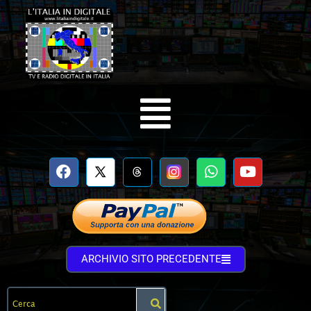
ARCHIVIO SITO PRECEDENTE