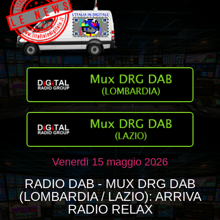
Venerdì 15 maggio 2026
RADIO DAB - MUX DRG DAB
(LOMBARDIA / LAZIO): ARRIVA
RADIO RELAX