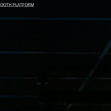
MOOTH PLATFORM