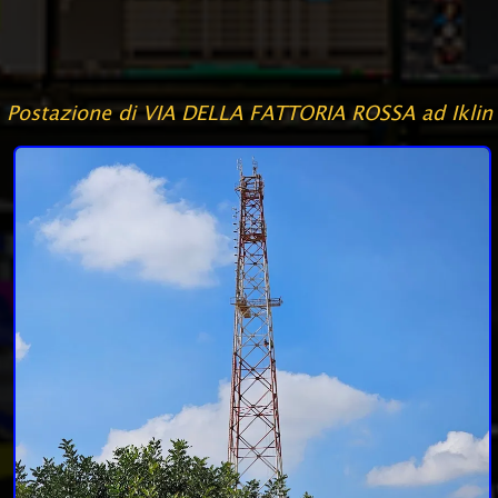
Postazione di VIA DELLA FATTORIA ROSSA ad Iklin