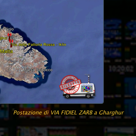
Postazione di VIA FIDIEL ZARB a Gharghur