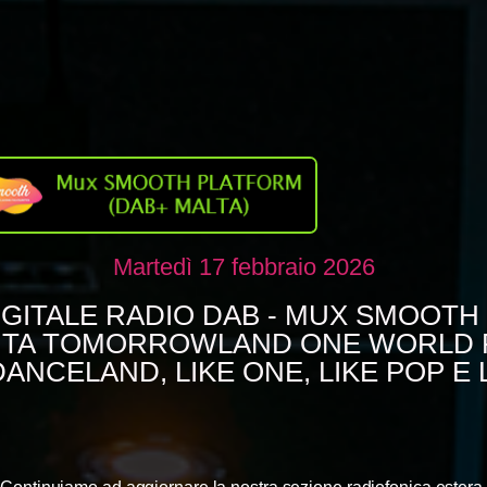
Martedì 17 febbraio 2026
DIGITALE RADIO DAB - MUX SMOOTH
ITA TOMORROWLAND ONE WORLD 
DANCELAND, LIKE ONE, LIKE POP E