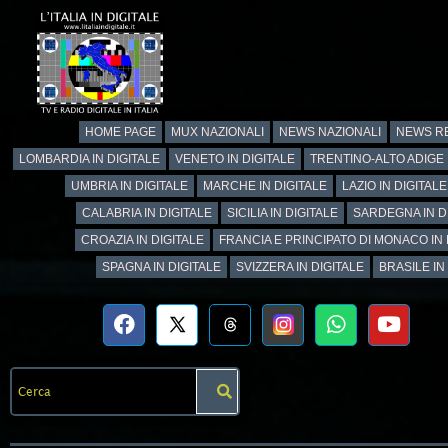
HOME PAGE
MUX NAZIONALI
NEWS NAZIONALI
NEWS RE
LOMBARDIA IN DIGITALE
VENETO IN DIGITALE
TRENTINO-ALTO ADIGE 
UMBRIA IN DIGITALE
MARCHE IN DIGITALE
LAZIO IN DIGITALE
CALABRIA IN DIGITALE
SICILIA IN DIGITALE
SARDEGNA IN D
CROAZIA IN DIGITALE
FRANCIA E PRINCIPATO DI MONACO IN 
SPAGNA IN DIGITALE
SVIZZERA IN DIGITALE
BRASILE IN