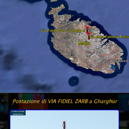
Postazione di VIA FIDIEL ZARB a Gharghur