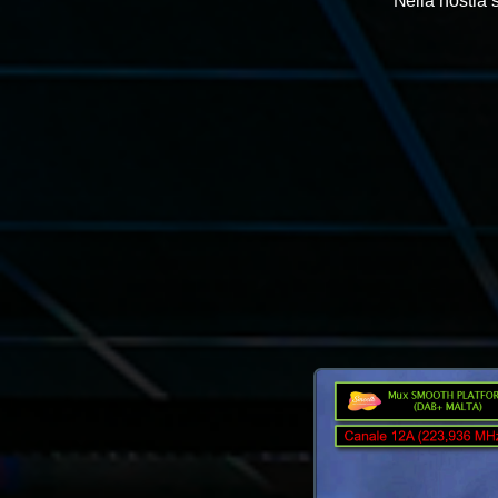
Nella nostra 