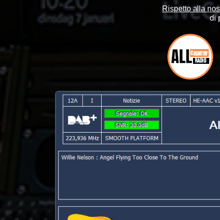
Rispetto alla nos
di