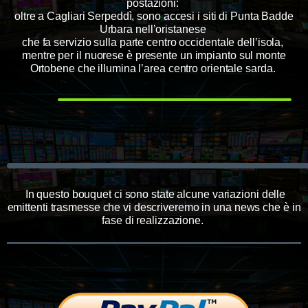
postazioni:
oltre a Cagliari Serpeddì, sono accesi i siti di Punta Badde
Urbara nell’oristanese
che fa servizio sulla parte centro occidentale dell’isola,
mentre per il nuorese è presente un impianto sul monte
Ortobene che illumina l’area centro orientale sarda.
In questo bouquet ci sono state alcune variazioni delle
emittenti trasmesse che vi descriveremo in una news che è in
fase di realizzazione.