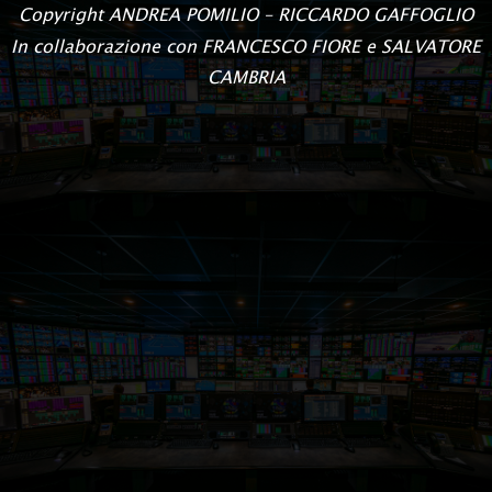
Copyright
ANDREA POMILIO – RICCARDO GAFFOGLIO
In collaborazione con FRANCESCO FIORE e SALVATORE
CAMBRIA