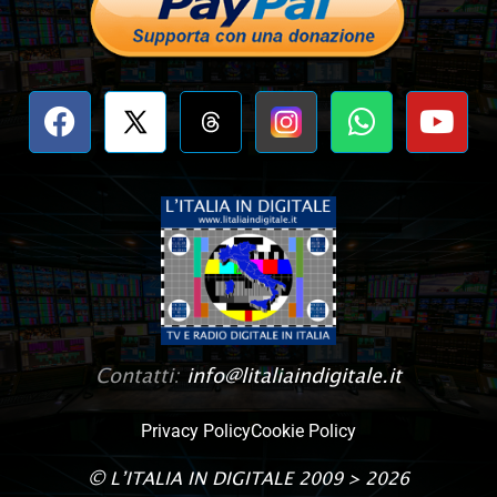
Contatti:
info@litaliaindigitale.it
Privacy Policy
Cookie Policy
©
L’ITALIA IN DIGITALE
2009 > 2026