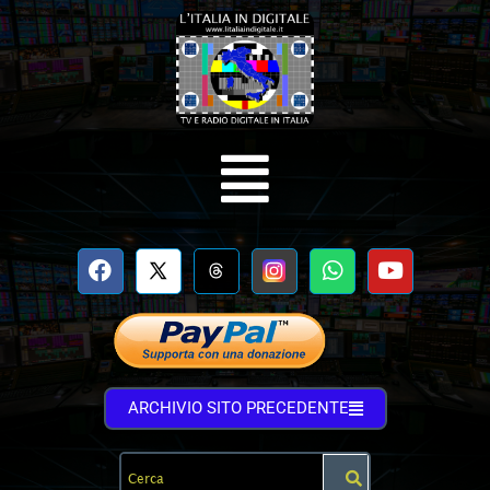
ARCHIVIO SITO PRECEDENTE