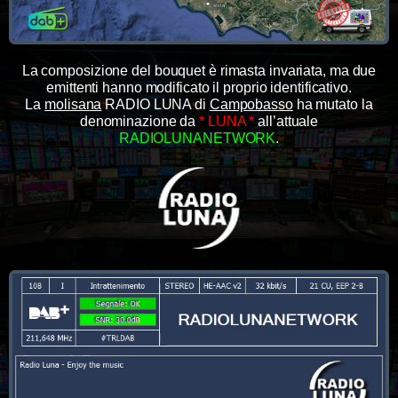
La composizione del bouquet è rimasta invariata, ma due
emittenti hanno modificato il proprio identificativo.
La
molisana
RADIO LUNA di
Campobasso
ha mutato la
denominazione da
* LUNA *
all’attuale
RADIOLUNANETWORK
.