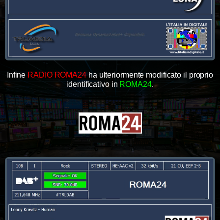
Infine
RADIO ROMA24
ha ulteriormente modificato il proprio
identificativo in
ROMA24
.