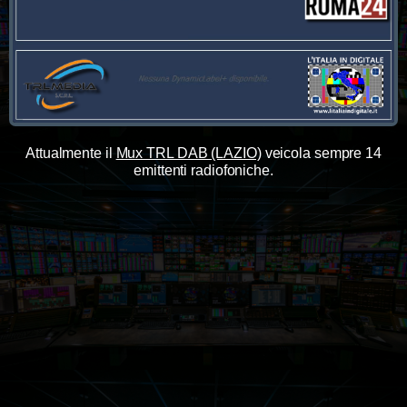
Attualmente il
Mux TRL DAB (LAZIO)
veicola sempre 14
emittenti radiofoniche.