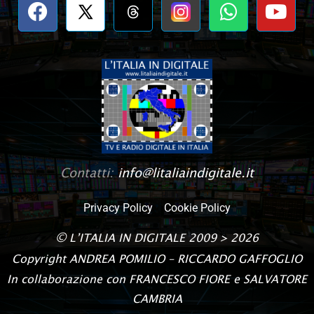
Contatti:
info@litaliaindigitale.it
Privacy Policy
Cookie Policy
©
L’ITALIA IN DIGITALE
2009 > 2026
Copyright
ANDREA POMILIO – RICCARDO GAFFOGLIO
In collaborazione con FRANCESCO FIORE e SALVATORE
CAMBRIA