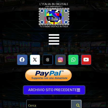
ARCHIVIO SITO PRECEDENTE