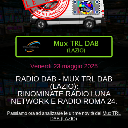
Venerdì 23 maggio 2025
RADIO DAB - MUX TRL DAB
(LAZIO):
RINOMINATE RADIO LUNA
NETWORK E RADIO ROMA 24.
Passiamo ora ad analizzare le ultime novità del
Mux TRL
DAB (LAZIO)
.