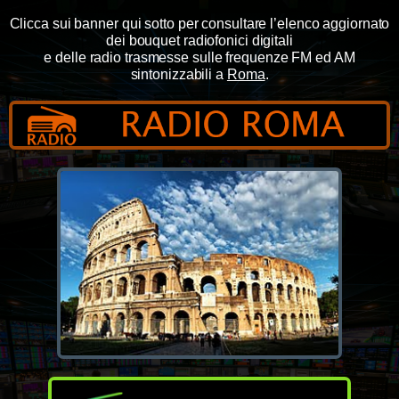
Clicca sui banner qui sotto per consultare l’elenco aggiornato
dei bouquet radiofonici digitali
e delle radio trasmesse sulle frequenze FM ed AM
sintonizzabili a
Roma
.