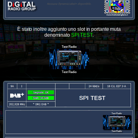
È stato inoltre aggiunto uno slot in portante muta
denominato
SPI TEST
.