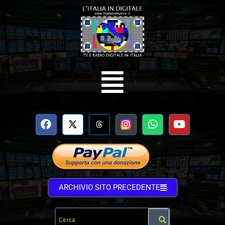
ARCHIVIO SITO PRECEDENTE