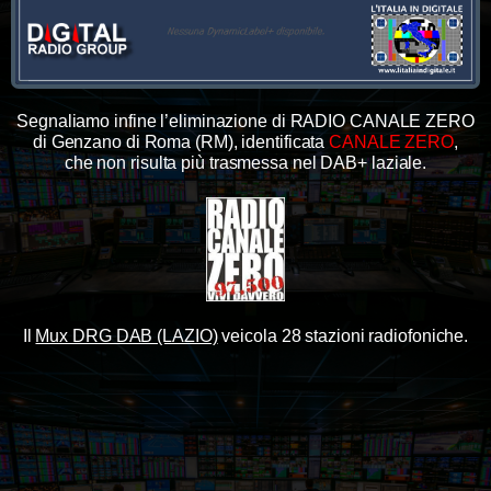
Segnaliamo infine l’eliminazione di RADIO CANALE ZERO
di Genzano di Roma (RM), identificata
CANALE ZERO
,
che non risulta più trasmessa nel DAB+ laziale.
Il
Mux DRG DAB (LAZIO)
veicola 28 stazioni radiofoniche.