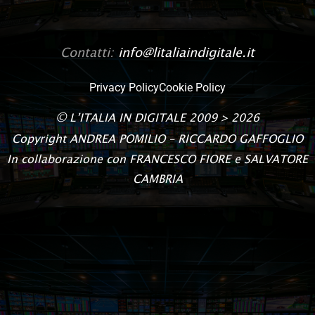
Contatti:
info@litaliaindigitale.it
Privacy Policy
Cookie Policy
©
L’ITALIA IN DIGITALE
2009 > 2026
Copyright
ANDREA POMILIO – RICCARDO GAFFOGLIO
In collaborazione con FRANCESCO FIORE e SALVATORE
CAMBRIA