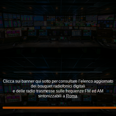
Clicca sui banner qui sotto per consultare l’elenco aggiornato
dei bouquet radiofonici digitali
e delle radio trasmesse sulle frequenze FM ed AM
sintonizzabili a
Roma
.