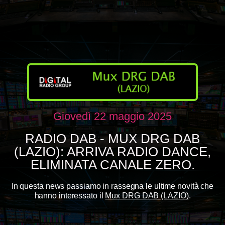
Giovedì 22 maggio 2025
RADIO DAB - MUX DRG DAB
(LAZIO): ARRIVA RADIO DANCE,
ELIMINATA CANALE ZERO.
In questa news passiamo in rassegna le ultime novità che
hanno interessato il
Mux DRG DAB (LAZIO)
.