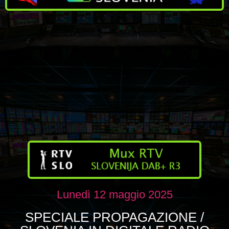
Lunedì 12 maggio 2025
SPECIALE PROPAGAZIONE /