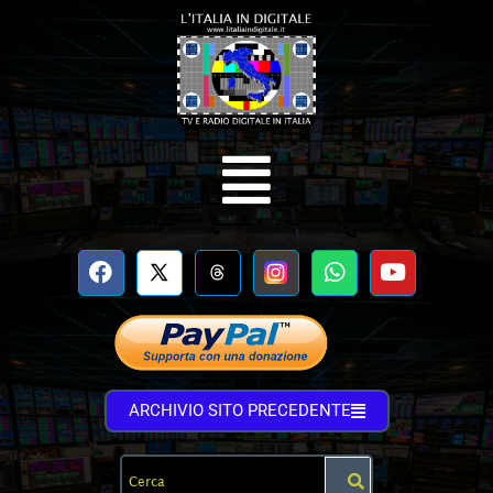
ARCHIVIO SITO PRECEDENTE