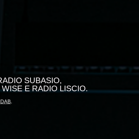
 RADIO SUBASIO,
 WISE E RADIO LISCIO.
 DAB
.