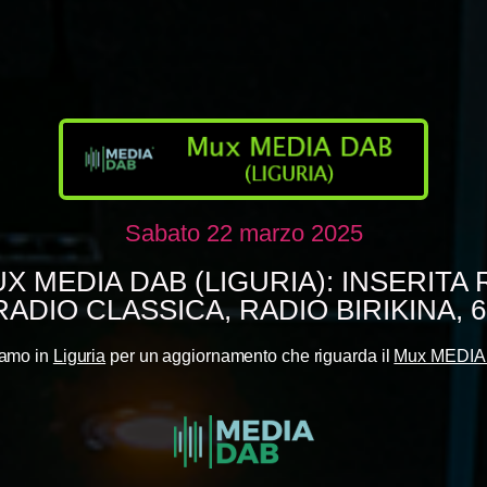
Sabato 22 marzo 2025
X MEDIA DAB (LIGURIA): INSERITA
RADIO CLASSICA, RADIO BIRIKINA, 6
iamo in
Liguria
per un aggiornamento che riguarda il
Mux MEDIA