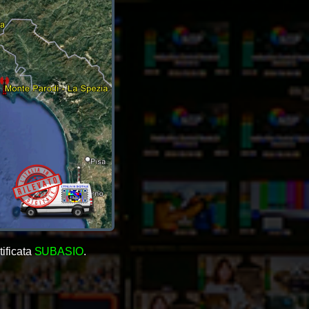
tificata
SUBASIO
.