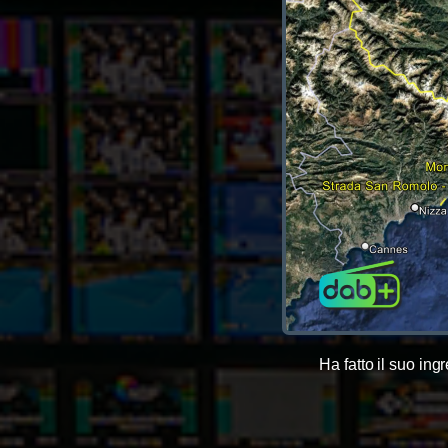
Ha fatto il suo ing