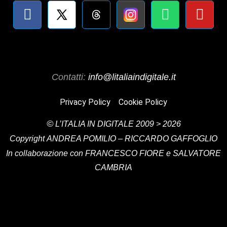
Contatti:
info@litaliaindigitale.it
Privacy Policy
Cookie Policy
©
L’ITALIA IN DIGITALE
2009 > 2026
Copyright
ANDREA POMILIO – RICCARDO GAFFOGLIO
In collaborazione con FRANCESCO FIORE e SALVATORE
CAMBRIA