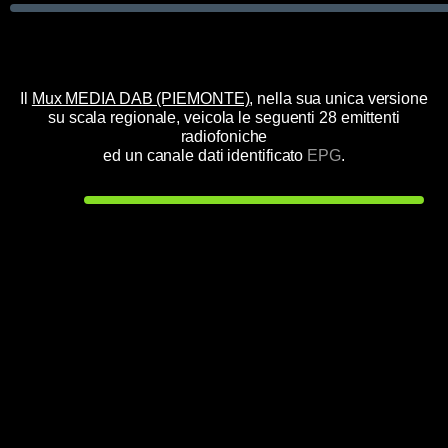
Il
Mux MEDIA DAB (PIEMONTE)
, nella sua unica versione
su scala regionale, veicola le seguenti 28 emittenti
radiofoniche
ed un canale dati identificato
EPG
.