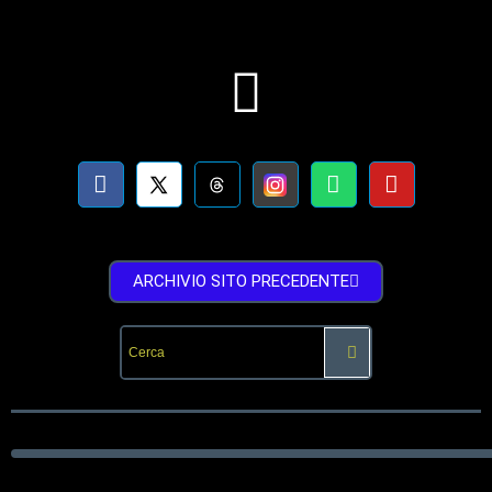
ARCHIVIO SITO PRECEDENTE