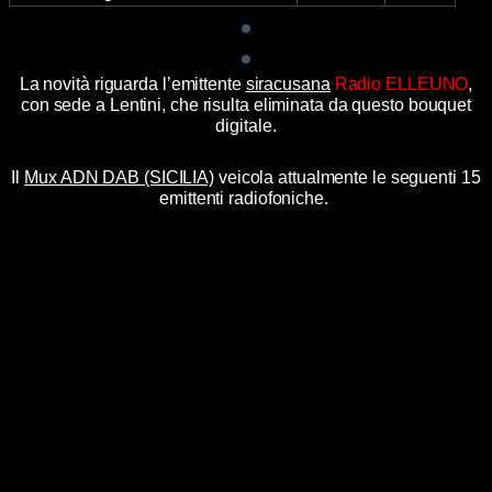
La novità riguarda l’emittente
siracusana
Radio ELLEUNO
,
con sede a Lentini, che risulta eliminata da questo bouquet
digitale.
Il
Mux ADN DAB (SICILIA)
veicola attualmente le seguenti 15
emittenti radiofoniche.