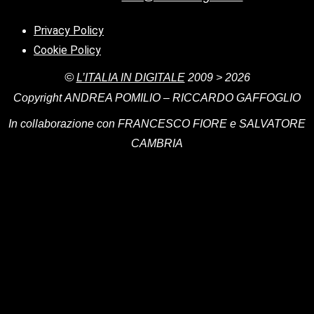
Privacy Policy
Cookie Policy
©
L’ITALIA IN DIGITALE
2009 > 2026
Copyright
ANDREA POMILIO – RICCARDO GAFFOGLIO
In collaborazione con FRANCESCO FIORE e SALVATORE
CAMBRIA