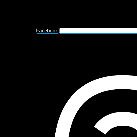
Facebook