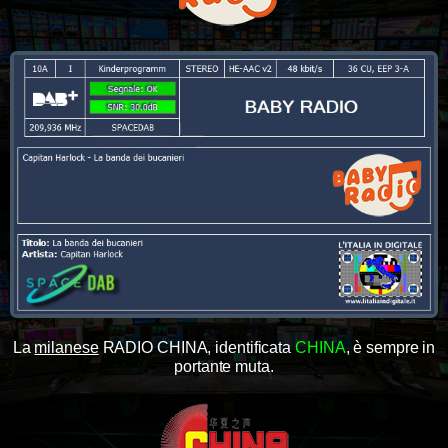
La
milanese
RADIO CHINA, identificata
CHINA
, è sempre in
portante muta.