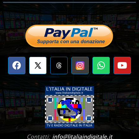
Contatti:
info@litaliaindigitale.it