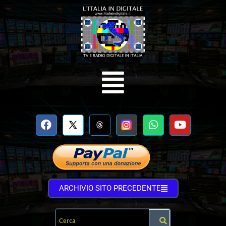
ARCHIVIO SITO PRECEDENTE