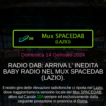
Domenica 14 Gennaio 2024
RADIO DAB: ARRIVA L' INEDITA
BABY RADIO NEL MUX SPACEDAB
(LAZIO).
Il nostro giro delle rilevazioni radiofoniche ci riporta nel
Lazio
,
dove riaggiorniamo la versione locale del
Mux SPACEDAB
,
attivo sul Canale
10A
sempre ed esclusivamente dalla
seguente postazione in provincia di
Roma
.