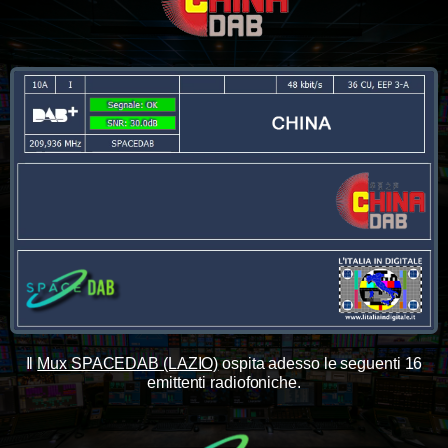
Il
Mux SPACEDAB (LAZIO)
ospita adesso le seguenti 16
emittenti radiofoniche.