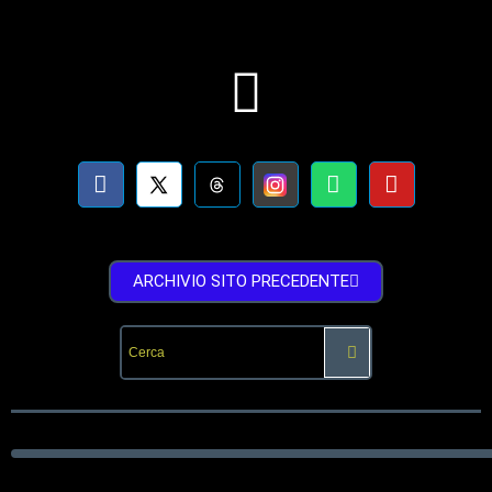
ARCHIVIO SITO PRECEDENTE