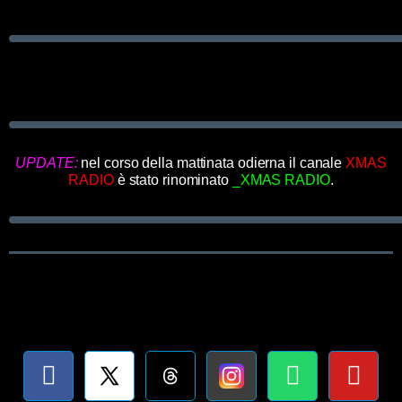
UPDATE:
nel corso della mattinata odierna il canale
XMAS
RADIO
è stato rinominato
_XMAS RADIO
.