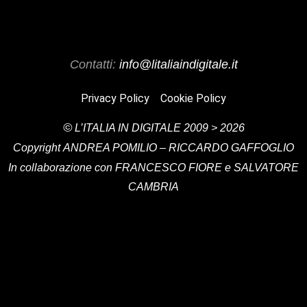
Contatti:
info@litaliaindigitale.it
Privacy Policy
Cookie Policy
©
L’ITALIA IN DIGITALE
2009 > 2026
Copyright
ANDREA POMILIO – RICCARDO GAFFOGLIO
In collaborazione con FRANCESCO FIORE e SALVATORE
CAMBRIA