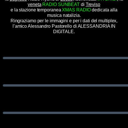
veneta
RADIO SUNBEAT
di
Treviso
e la stazione temporanea
XMAS RADIO
dedicata alla
musica natalizia.
Ringraziamo per le immagini e per i dati del multiplex,
l’amico Alessandro Pastorello di ALESSANDRIA IN
DIGITALE.