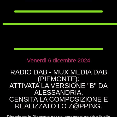
Venerdì 6 dicembre 2024
RADIO DAB - MUX MEDIA DAB
(PIEMONTE):
ATTIVATA LA VERSIONE "B" DA
ALESSANDRIA,
CENSITA LA COMPOSIZIONE E
REALIZZATO LO Z@PPING.